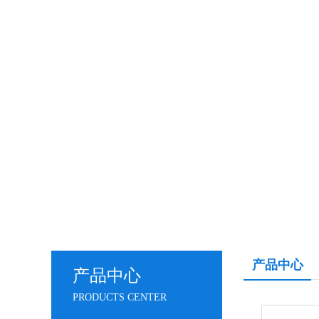
产品中心
产品中心
PRODUCTS CENTER