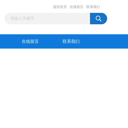
返回首页
在线留言
联系我们
在线留言
联系我们