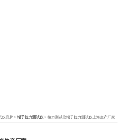
试仪品牌
>
端子拉力测试仪
> 拉力测试仪端子拉力测试仪上海生产厂家