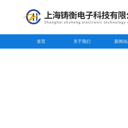
首页
关于我们
新闻动