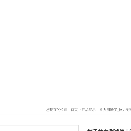
您现在的位置：
首页
>
产品展示
>
拉力测试仪_拉力测