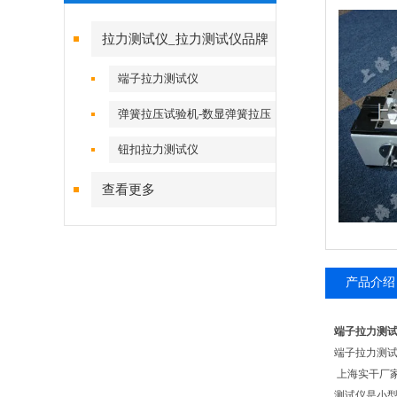
拉力测试仪_拉力测试仪品牌
端子拉力测试仪
弹簧拉压试验机-数显弹簧拉压
试验机
钮扣拉力测试仪
查看更多
产品介绍
端子拉力测
端子拉力测
上海实干厂
测试仪是小