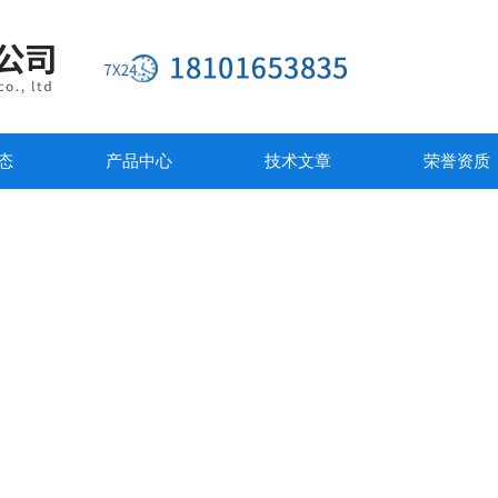
态
产品中心
技术文章
荣誉资质