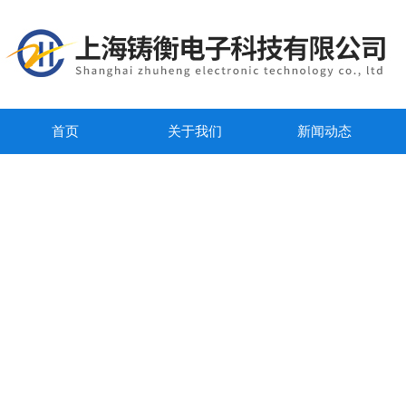
首页
关于我们
新闻动态