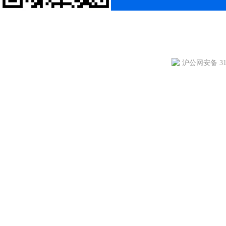
沪公网安备 310