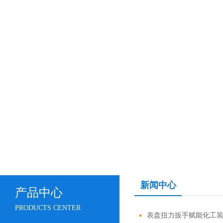
新闻中心
产品中心
PRODUCTS CENTER
​表盘扭力扳手赋能化工