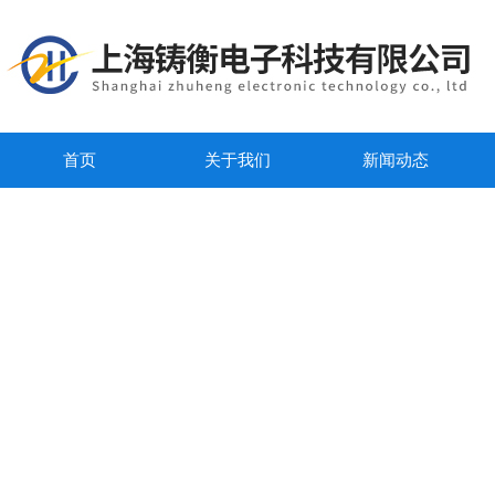
首页
关于我们
新闻动态