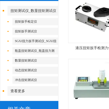
扭矩测试仪_数显扭矩测试仪
扭矩扳手检定仪
扭矩扳手测试仪
SGXJ扭力扳手测试仪_SGXJ扭
液压扭矩扳手检测力
力扳手校准仪
瓶盖扭矩测试仪_瓶盖扭力测
试仪
数显扭矩测试仪
动态扭矩测试仪
冲击扭矩测试仪
查看更多