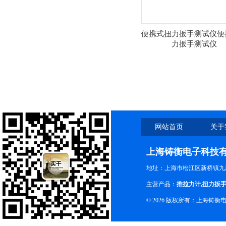
便携式扭力扳手测试仪便
力扳手测试仪
网站首页
关于
上海铸衡电子科技
地址：上海市松江区新桥镇九新
主营产品：
推拉力计
,
扭力扳
© 2026 版权所有：上海铸