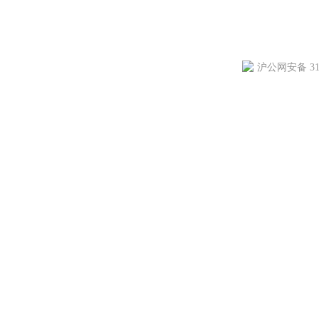
沪公网安备 310