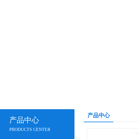
产品中心
产品中心
PRODUCTS CENTER