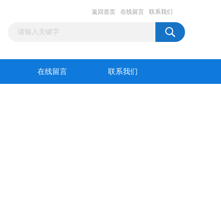
返回首页
在线留言
联系我们
在线留言
联系我们