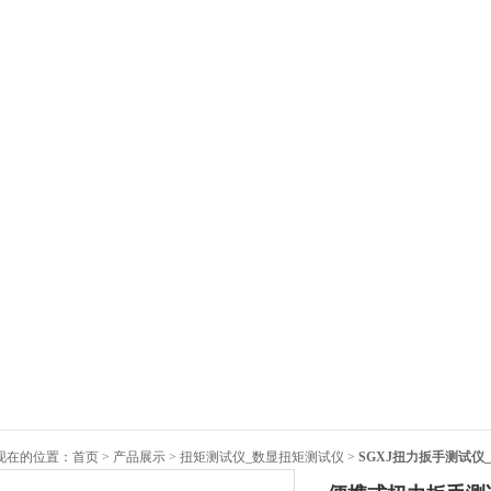
现在的位置：
首页
>
产品展示
>
扭矩测试仪_数显扭矩测试仪
>
SGXJ扭力扳手测试仪