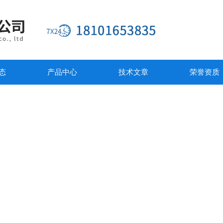
态
产品中心
技术文章
荣誉资质