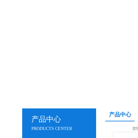
产品中心
产品中心
PRODUCTS CENTER
您