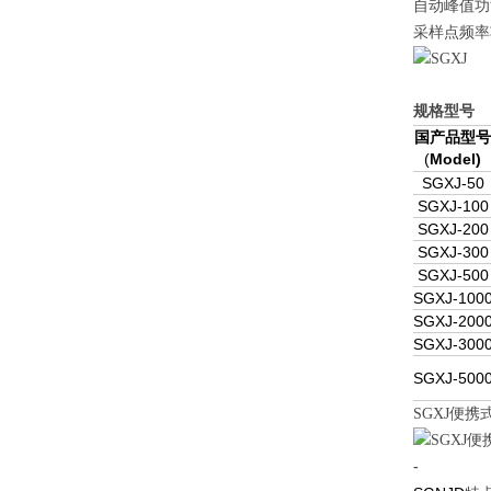
自动峰值功
采样点频率功
规格型号
国产品型
(
Model)
SGXJ-50
SGXJ-100
SGXJ-200
SGXJ-300
SGXJ-500
SGXJ-100
SGXJ-200
SGXJ-300
SGXJ-500
SGXJ便
-