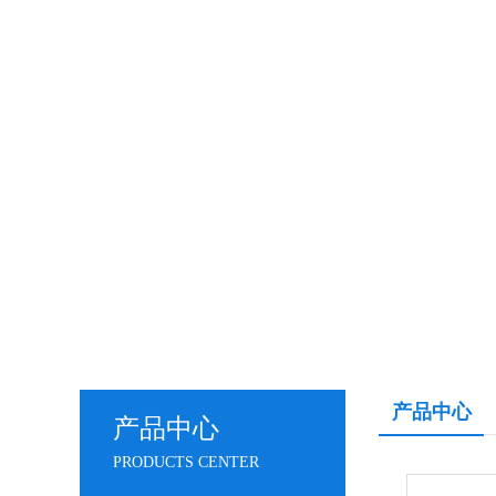
产品中心
产品中心
PRODUCTS CENTER