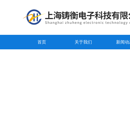
首页
关于我们
新闻动