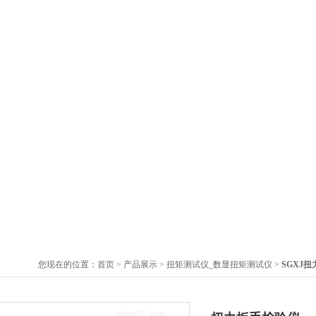
您现在的位置：
首页
>
产品展示
>
扭矩测试仪_数显扭矩测试仪
>
SGXJ