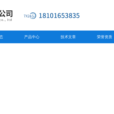
态
产品中心
技术文章
荣誉资质