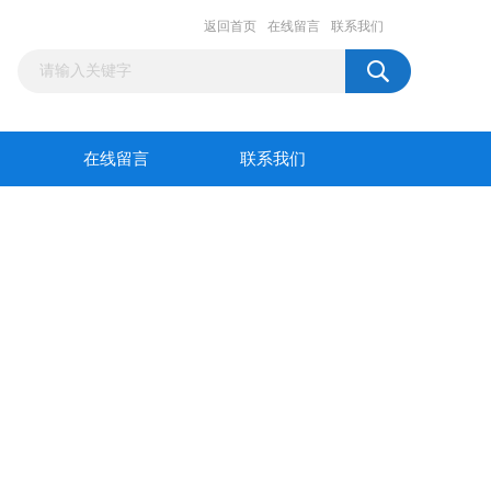
返回首页
在线留言
联系我们
在线留言
联系我们