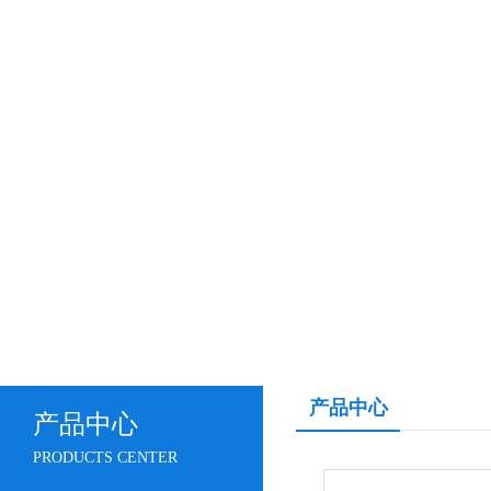
产品中心
产品中心
PRODUCTS CENTER