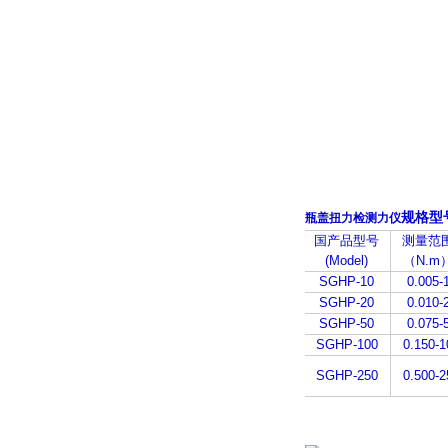
规格型
瓶盖扭力检测力仪
国产品型号
测量范
(Model)
（N.m
SGHP-10
0.005-
SGHP-20
0.010-
SGHP-50
0.075-
SGHP-100
0.150-1
SGHP-250
0.500-2