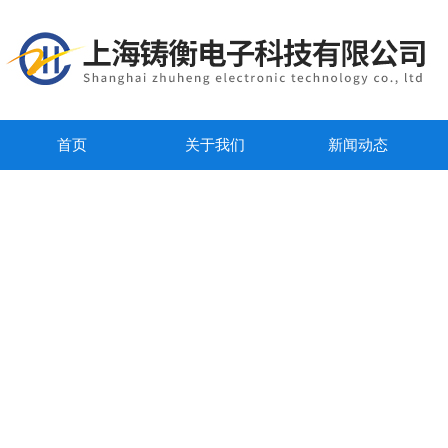
首页
关于我们
新闻动态