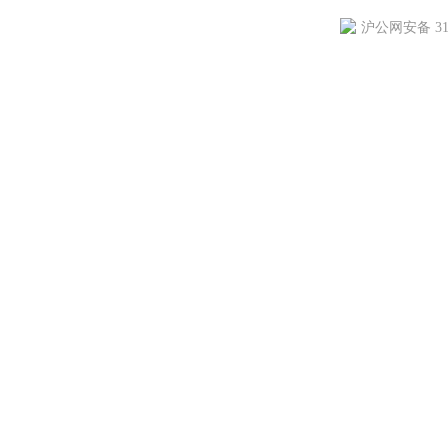
沪公网安备 310