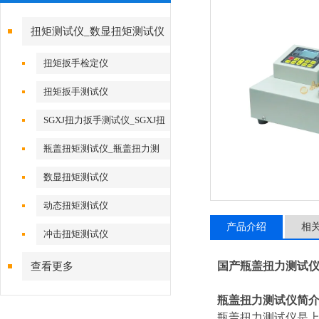
扭矩测试仪_数显扭矩测试仪
扭矩扳手检定仪
扭矩扳手测试仪
SGXJ扭力扳手测试仪_SGXJ扭
力扳手校准仪
瓶盖扭矩测试仪_瓶盖扭力测
试仪
数显扭矩测试仪
动态扭矩测试仪
产品介绍
相
冲击扭矩测试仪
国产瓶盖扭力测试
查看更多
瓶盖扭力测试仪简
瓶盖
扭力测试仪
是