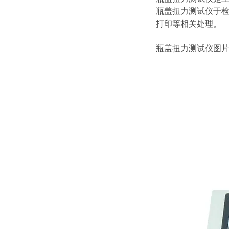
瓶盖扭力测试仪
于
打印等相关处理。
瓶盖扭力测试仪图