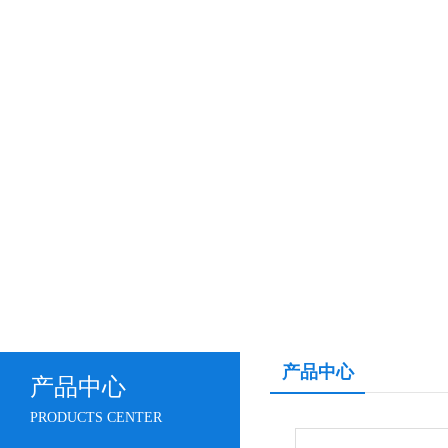
产品中心
产品中心
PRODUCTS CENTER