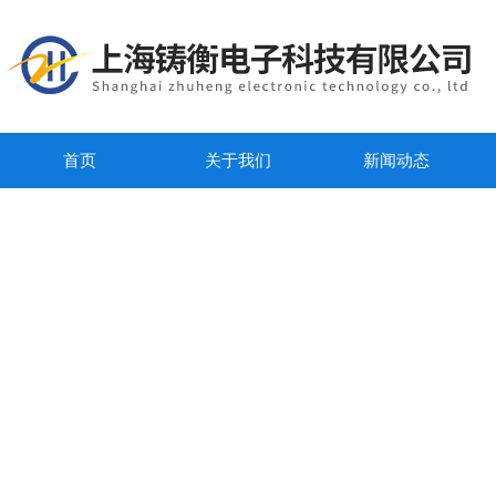
首页
关于我们
新闻动态