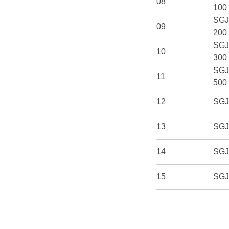
08
100
SGJ
09
200
SGJ
10
300
SGJ
11
500
12
SGJ
13
SGJ
14
SGJ
15
SGJ