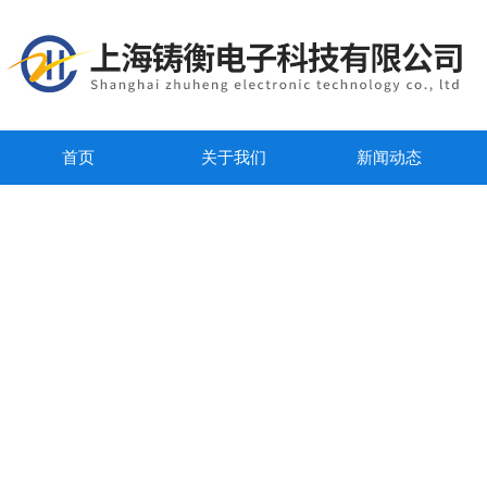
首页
关于我们
新闻动态