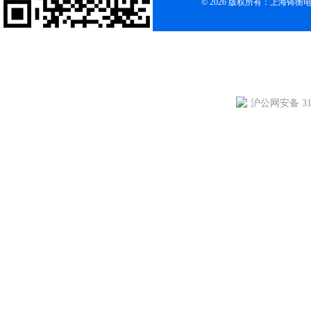
© 2026 版权所有：上海铸
沪公网安备 310