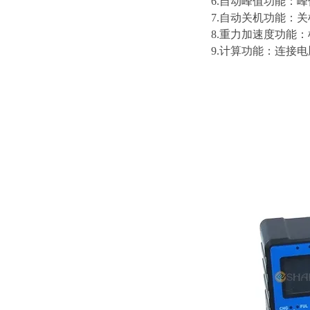
6.自动峰值功能：峰
7.自动关机功能：
8.重力加速度功能：根
9.计算功能：连接