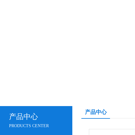
产品中心
产品中心
PRODUCTS CENTER