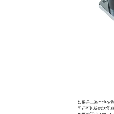
如果是上海本地在
司还可以提供送货