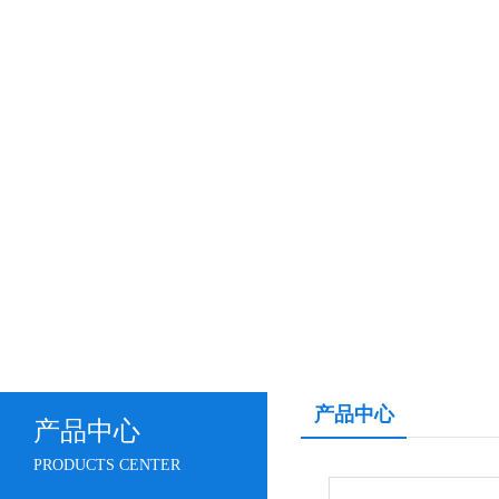
产品中心
产品中心
PRODUCTS CENTER