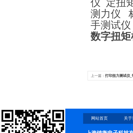
仪
定扭
测力仪
手测试仪
数字扭矩
上一篇：
打印扭力测试仪_
网站首页
关于