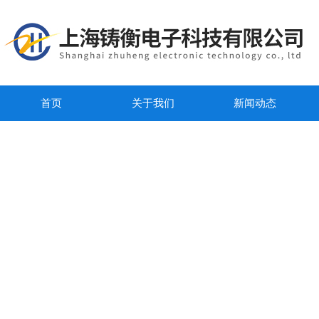
首页
关于我们
新闻动态