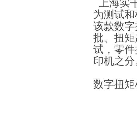
上海实干
为测试和
该款
数字
批、扭矩
试，零件
印机之分
数字扭矩