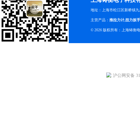
上海铸衡电子科技
地址：上海市松江区新桥镇九新
主营产品：
推拉力计
,
扭力扳
© 2026 版权所有：上海铸
沪公网安备 310