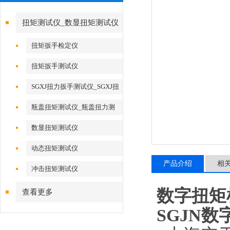
扭矩测试仪_数显扭矩测试仪
扭矩扳手检定仪
扭矩扳手测试仪
SGXJ扭力扳手测试仪_SGXJ扭
力扳手校准仪
瓶盖扭矩测试仪_瓶盖扭力测
试仪
数显扭矩测试仪
动态扭矩测试仪
产品介绍
相
冲击扭矩测试仪
数字扭矩
查看更多
SGJN