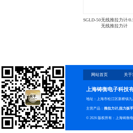
SGLD-50无线推拉力计/0.
无线推拉力计
网站首页
关于
上海铸衡电子科技
地址：上海市松江区新桥镇九新
主营产品：
推拉力计
,
扭力扳
© 2026 版权所有：上海铸