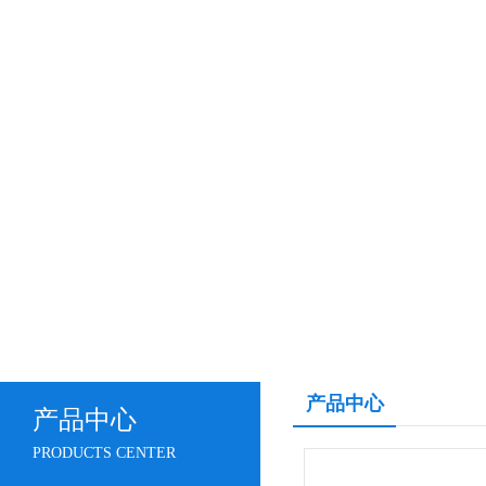
产品中心
产品中心
PRODUCTS CENTER