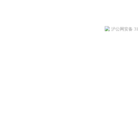
沪公网安备 310