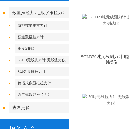
数显推拉力计_数字推拉力计
微型数显推拉力计
普通数显拉力计
推拉测试计
SGLD20吨无线测力计 
SGLD无线测力计-无线测力仪
测试仪
S型数显推拉力计
轮辐式数显推拉力计
内置式数显推拉力计
查看更多