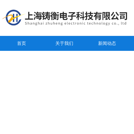
首页
关于我们
新闻动态