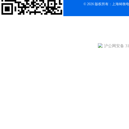
© 2026 版权所有：上海铸
沪公网安备 310