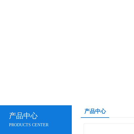
产品中心
产品中心
PRODUCTS CENTER