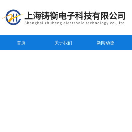
首页
关于我们
新闻动态