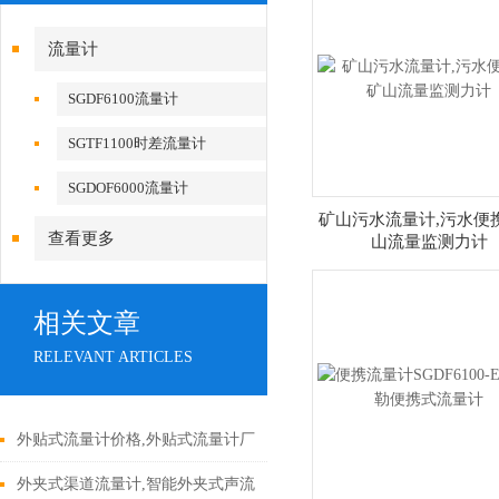
流量计
SGDF6100流量计
SGTF1100时差流量计
SGDOF6000流量计
矿山污水流量计,污水便
查看更多
山流量监测力计
相关文章
RELEVANT ARTICLES
外贴式流量计价格,外贴式流量计厂
家价格
外夹式渠道流量计,智能外夹式声流