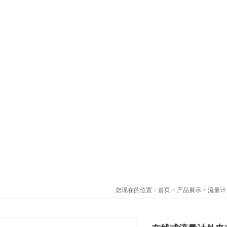
您现在的位置：
首页
>
产品展示
>
流量计