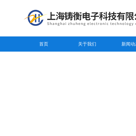
首页
关于我们
新闻动