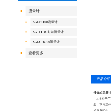
流量计
SGDF6100流量计
SGTF1100时差流量计
SGDOF6000流量计
查看更多
产品介绍
外夹式流量计
上海实干厂
装，不与流
检测及矿山