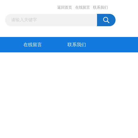
返回首页
在线留言
联系我们
在线留言
联系我们