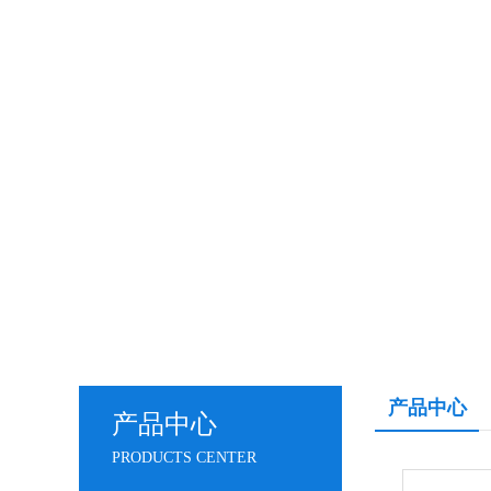
产品中心
产品中心
PRODUCTS CENTER