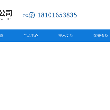
态
产品中心
技术文章
荣誉资质