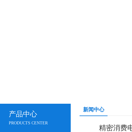
新闻中心
产品中心
PRODUCTS CENTER
精密消费