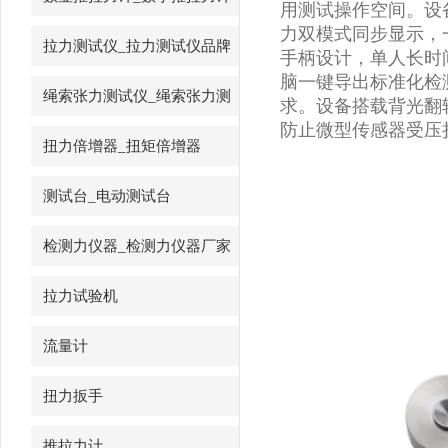
用测试操作空间。设备精
力双模式同步显示，
拉力测试仪_拉力测试仪品牌
手柄设计，单人长时
脑一键导出标准化检
绳索张力测试仪_绳索张力测
求。设备搭载背光翻
防止微型传感器受压
试仪
扭力倍增器_扭矩倍增器
测试台_电动测试台
检测力仪器_检测力仪器厂家
拉力试验机
流量计
扭力扳手
推拉力计