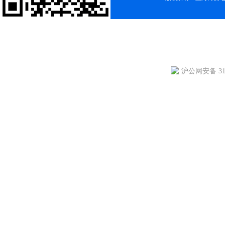
沪公网安备 310