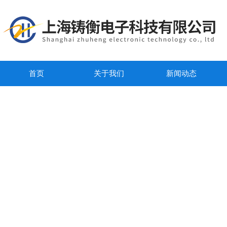
首页
关于我们
新闻动态