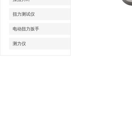
扭力测试仪
电动扭力扳手
测力仪