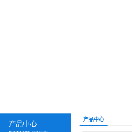
产品中心
产品中心