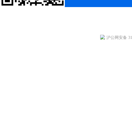
沪公网安备 310