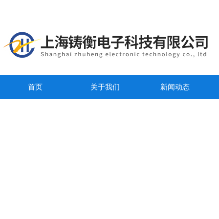
首页
关于我们
新闻动态