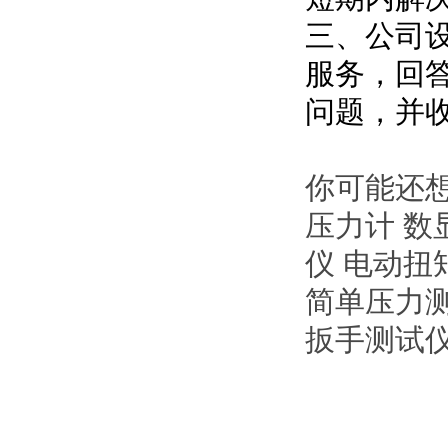
三、公司
服务，回
问题，并
你可能还想
压力计 数
仪 电动扭
简单压力测
扳手测试