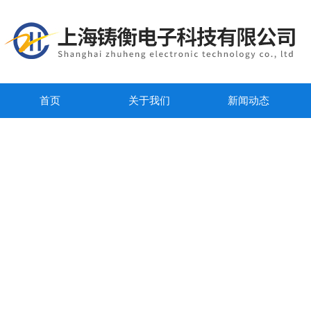
首页
关于我们
新闻动态