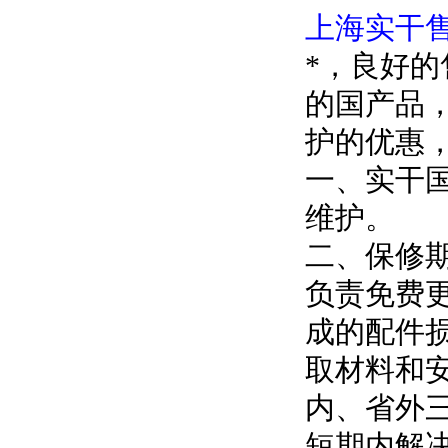
上海实干
*，良好
的国产品
护的优惠
一、实干
维护。
二、保修
负责免费
成的配件
取材料和
内、省外
短期内解