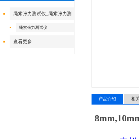
绳索张力测试仪_绳索张力测
试仪
绳索张力测试仪
查看更多
产品介绍
相
8mm,1