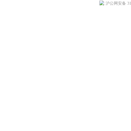
沪公网安备 310