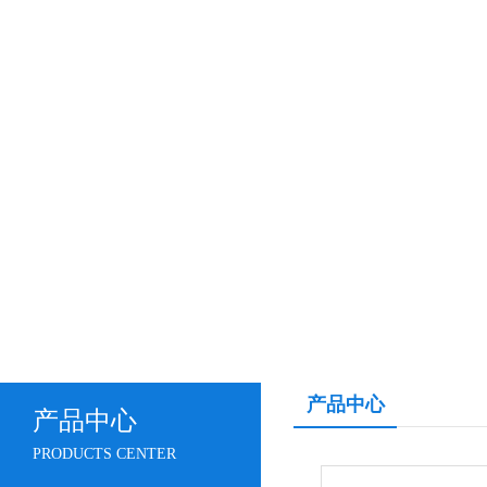
产品中心
产品中心
PRODUCTS CENTER