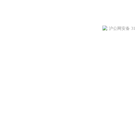
沪公网安备 310