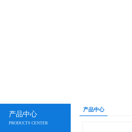
产品中心
产品中心
PRODUCTS CENTER