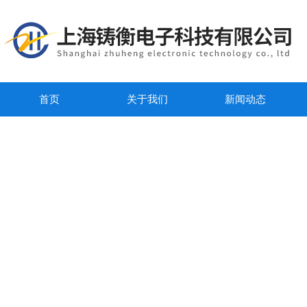
首页
关于我们
新闻动态