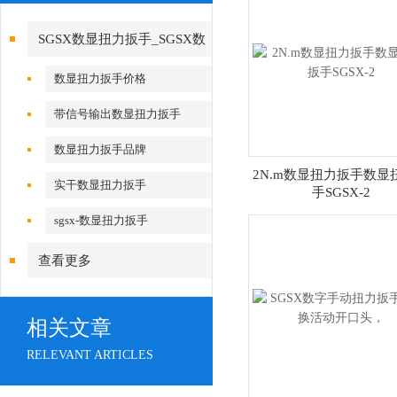
SGSX数显扭力扳手_SGSX数
显扭力扳手
数显扭力扳手价格
带信号输出数显扭力扳手
数显扭力扳手品牌
2N.m数显扭力扳手数显
实干数显扭力扳手
手SGSX-2
sgsx-数显扭力扳手
查看更多
相关文章
RELEVANT ARTICLES