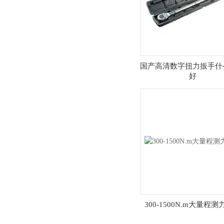
国产高清数字扭力扳手什
好
300-1500N.m大量程