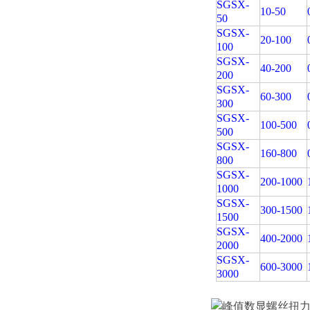
SGSX-
10-50
50
SGSX-
20-100
100
SGSX-
40-200
200
SGSX-
60-300
300
SGSX-
100-500
500
SGSX-
160-800
800
SGSX-
200-1000
1000
SGSX-
300-1500
1500
SGSX-
400-2000
2000
SGSX-
600-3000
3000