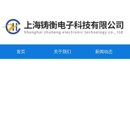
首页
关于我们
新闻动态