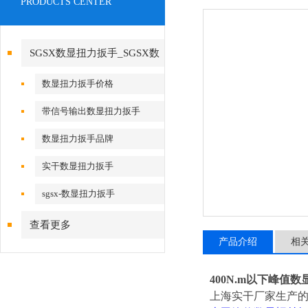
PRODUCTS CENTER
SGSX数显扭力扳手_SGSX数
显扭力扳手
数显扭力扳手价格
带信号输出数显扭力扳手
数显扭力扳手品牌
实干数显扭力扳手
sgsx-数显扭力扳手
查看更多
产品介绍
相
400N.m以下峰值
上海实干厂家生产的