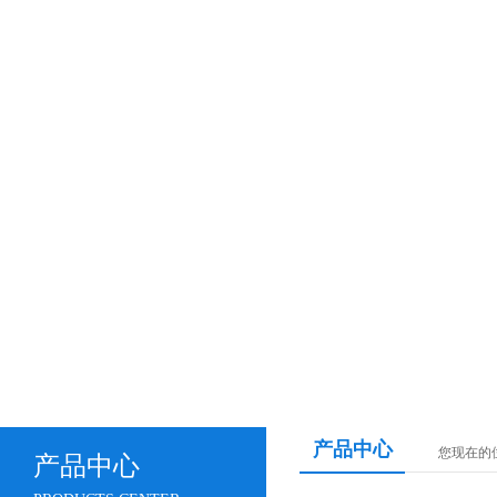
产品中心
您现在的
产品中心