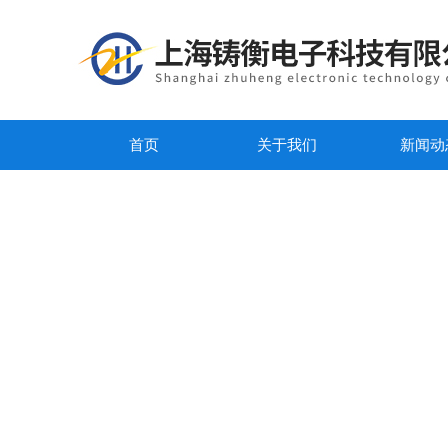
首页
关于我们
新闻动