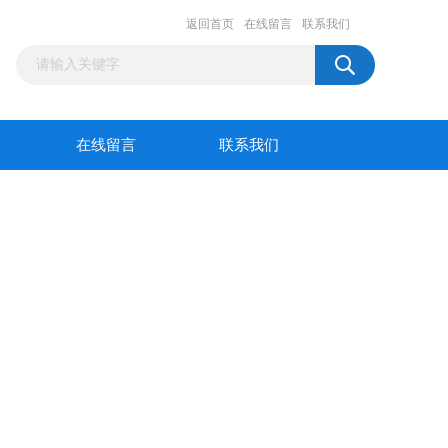
返回首页
在线留言
联系我们
在线留言
联系我们