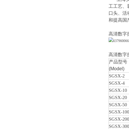
工工艺、
口头、活
和提高国
高清数字
高清数字
产品型号
(Model)
SGSX-2
SGSX-4
SGSX-10
SGSX-20
SGSX-50
SGSX-10
SGSX-20
SGSX-30