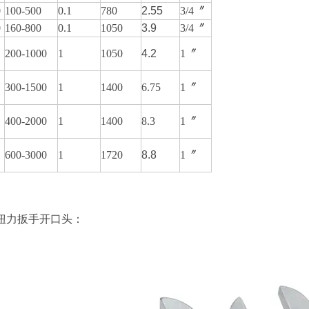
0
100-500
0.1
780
2.55
3/4〞
0
160-800
0.1
1050
3.9
3/4〞
200-1000
1
1050
4.2
1〞
300-1500
1
1400
6.75
1〞
400-2000
1
1400
8.3
1〞
600-3000
1
1720
8.8
1〞
扭力扳手开口头：