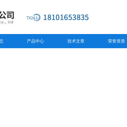
态
产品中心
技术文章
荣誉资质