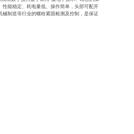
、性能稳定、耗电量低、操作简单，头部可配开
机械制造等行业的螺栓紧固检测及控制，是保证