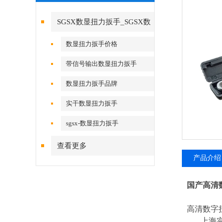
SGSX数显扭力扳手_SGSX数
显扭力扳手
数显扭力扳手价格
带信号输出数显扭力扳手
数显扭力扳手品牌
实干数显扭力扳手
sgsx-数显扭力扳手
查看更多
产品介绍
国产高清
高清数字
上海实