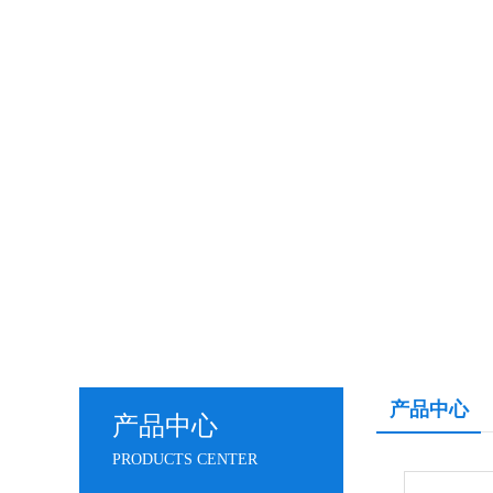
产品中心
产品中心
PRODUCTS CENTER