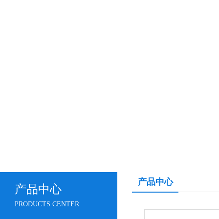
产品中心
产品中心
PRODUCTS CENTER