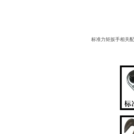
标准力矩扳手相关