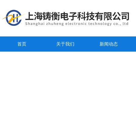
首页
关于我们
新闻动态