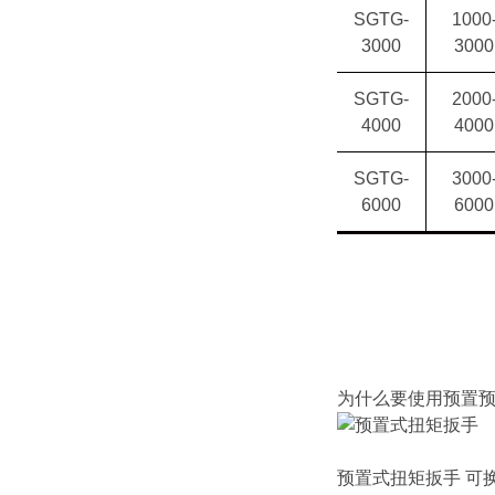
SGTG-
1000
3000
3000
SGTG-
2000
4000
4000
SGTG-
3000
6000
6000
为什么要使用预置
预置式扭矩扳手
可