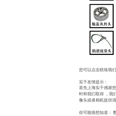
您可以点击
联络我
实干友情提示：
首先上海实干感谢
时和我们取得 ，我
像头或者相机提供
你可能很想知道
：