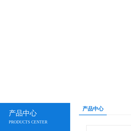
产品中心
产品中心
PRODUCTS CENTER