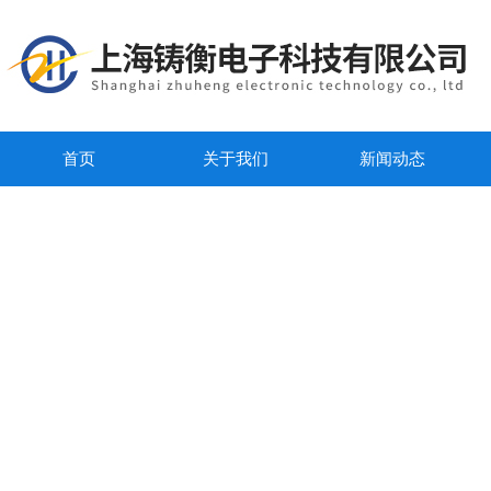
首页
关于我们
新闻动态