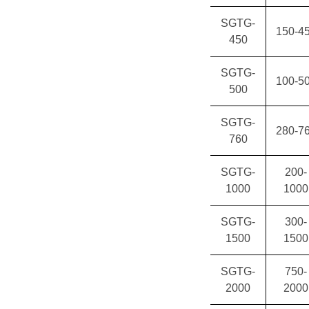
SGTG-
150-4
450
SGTG-
100-5
500
SGTG-
280-7
760
SGTG-
200-
1000
1000
SGTG-
300-
1500
1500
SGTG-
750-
2000
2000