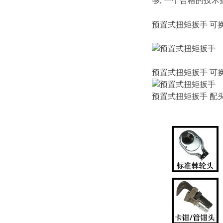
够
一个合格的技术
,
预置式扭矩扳手
可
预置式扭矩扳手
可
预置式扭矩扳手
配