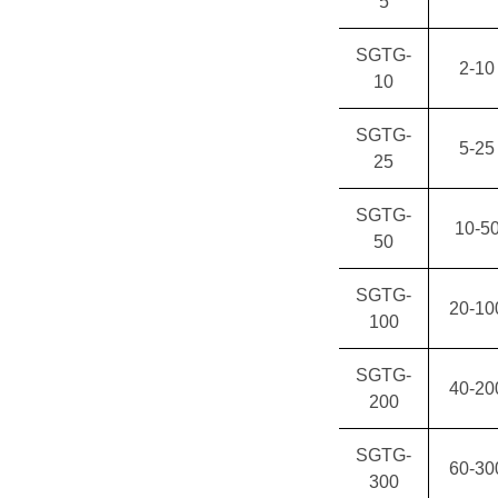
5
SGTG-
2-10
10
SGTG-
5-25
25
SGTG-
10-5
50
SGTG-
20-10
100
SGTG-
40-20
200
SGTG-
60-30
300