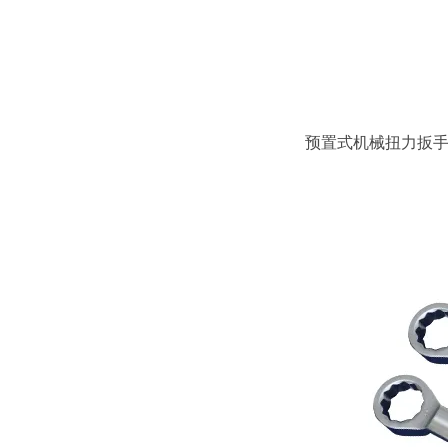
预置式机械扭力扳手