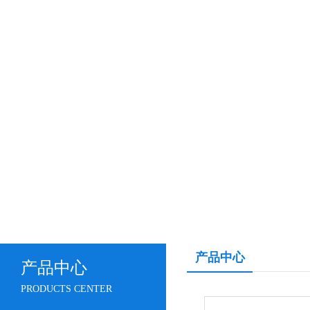
产品中心
产品中心
PRODUCTS CENTER