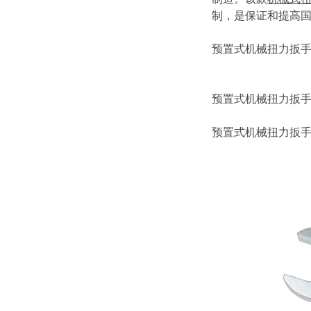
制，是保证和提高
预置式机械扭力扳手
预置式机械扭力扳
预置式机械扭力扳手