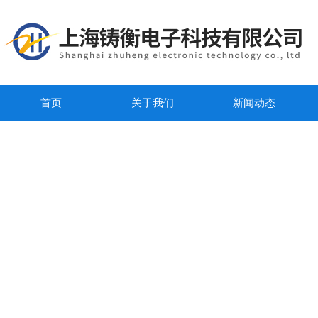
首页
关于我们
新闻动态