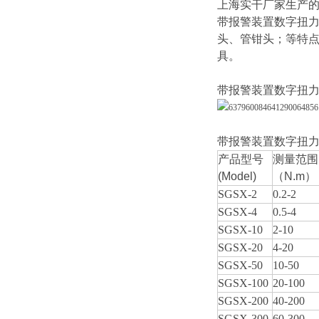
上海实干厂家生产
带报警装置数字扭
头、管钳头；等特
具。
带报警装置数字扭
带报警装置数字扭
产品型号
测量范围
(Model)
（N.m）
SGSX-2
0.2-2
SGSX-4
0.5-4
SGSX-10
2-10
SGSX-20
4-20
SGSX-50
10-50
SGSX-100
20-100
SGSX-200
40-200
SGSX-300
60-300