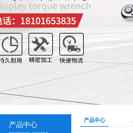
产品中心
产品中心