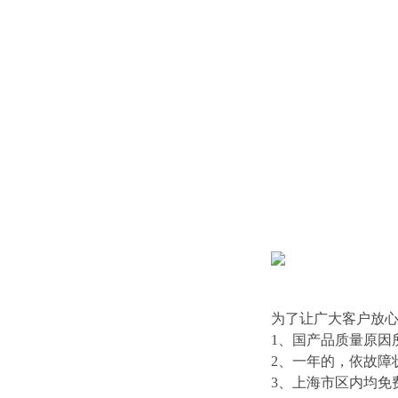
为了让广大客户放
1、国产品质量原因
2、一年的，依故障
3、上海市区内均免