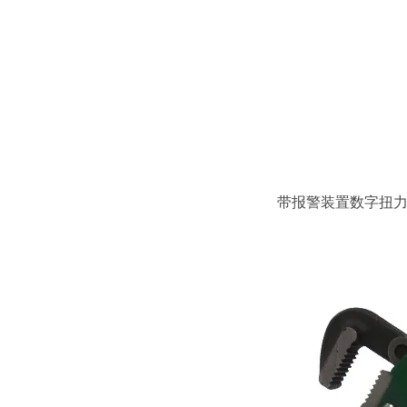
带报警装置数字扭