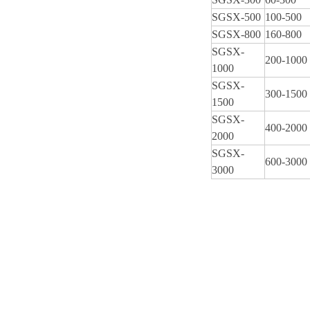
SGSX-500
100-500
SGSX-800
160-800
SGSX-
200-1000
1000
SGSX-
300-1500
1500
SGSX-
400-2000
2000
SGSX-
600-3000
3000