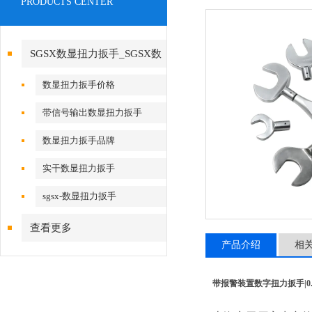
PRODUCTS CENTER
SGSX数显扭力扳手_SGSX数
显扭力扳手
数显扭力扳手价格
带信号输出数显扭力扳手
数显扭力扳手品牌
实干数显扭力扳手
sgsx-数显扭力扳手
查看更多
产品介绍
相
带报警装置数字扭力扳手|0.