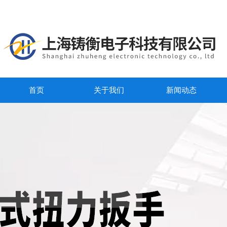
首页
关于我们
新闻动态