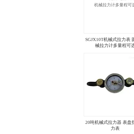
SGJX10T机械式拉力表
械拉力计多量程可
20吨机械式拉力器 表盘
力表