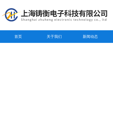
首页
关于我们
新闻动态