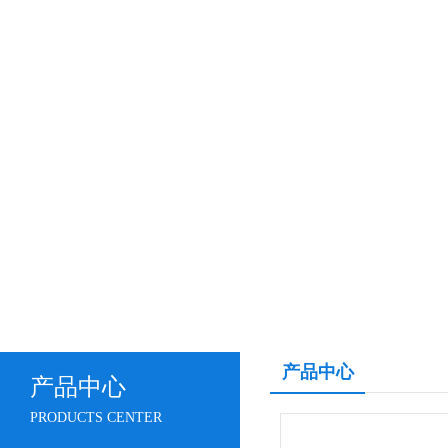
产品中心
产品中心
PRODUCTS CENTER