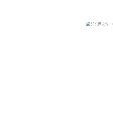
沪公网安备 310