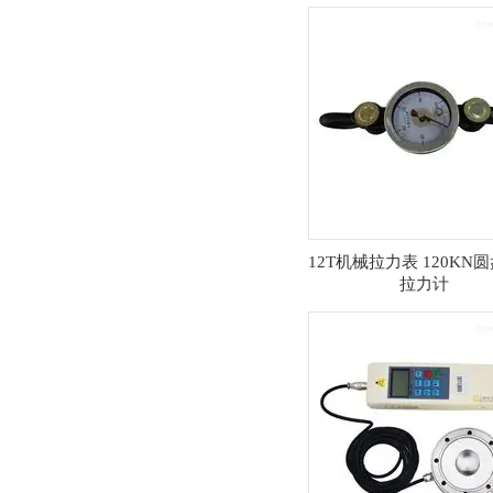
12T机械拉力表 120KN
拉力计