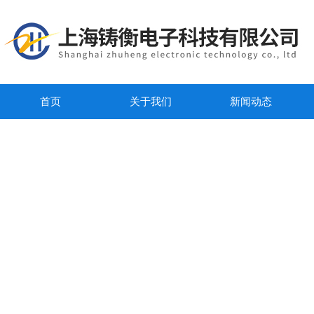
首页
关于我们
新闻动态