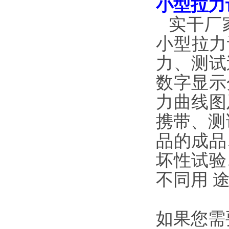
小型拉力
实干厂
小型拉力
力、测试
数字
显示
力曲线图
携带、测
品的成品
坏性试验
不同用
如果您需