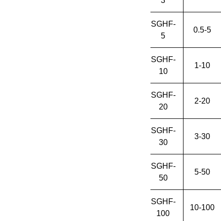
3
SGHF-
0.5-5
5
SGHF-
1-10
10
SGHF-
2-20
20
SGHF-
3-30
30
SGHF-
5-50
50
SGHF-
10-100
100