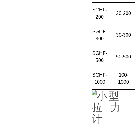
SGHF-
20-200
200
SGHF-
30-300
300
SGHF-
50-500
500
SGHF-
100-
1000
1000