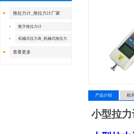
推拉力计_推拉力计厂家
数字推拉力计
机械式拉力表_机械式推拉力
计
查看更多
产品介绍
相
小型拉力