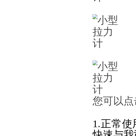
您可以点
1.正常
快速与我