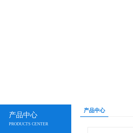
产品中心
产品中心
PRODUCTS CENTER