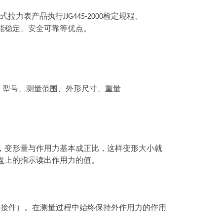
械式拉力表产品执行
检定规程、
JJG445-2000
能稳定、安全可靠等优点。
、型号、测量范围、外形尺寸、重量
，变形量与作用力基本成正比，这样变形大小就
盘上的指示读出作用力的值。
联接件）。在测量过程中始终保持外作用力的作用