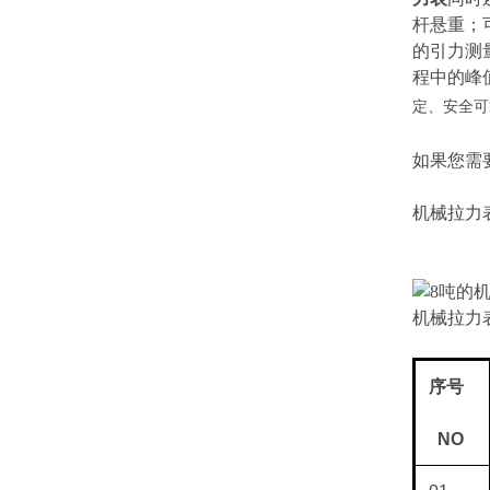
杆悬重；
的引力测
程中的峰
定、安全可
如果您需
机械拉力
机械拉力
序号
NO