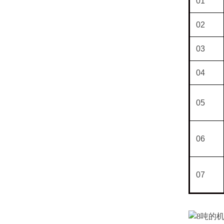
01
02
03
04
05
06
07