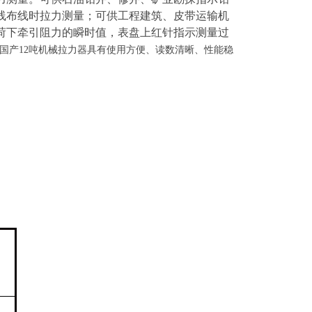
线布线时拉力测量；可供工程建筑、皮带运输机
荷下牵引阻力的瞬时值，表盘上红针指示测量过
国产12吨机械拉力器具有使用方便、读数清晰、性能稳
）