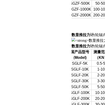
SGZF-500K
50-5
SGZF-1000K
100-1
SGZF-2000K
200-2
数显推拉力计
(轮辐
数显推拉力计
(轮辐
国产品型号
测量范
(
Model)
（
KN
SGLF-5K
0.5-
SGLF-10K
1-10
SGLF-20K
2-20
SGLF-30K
3-30
SGLF-50K
5-50
SGLF-100K
10-10
SGLF-200K
20-20
SGLF-300K
30-30