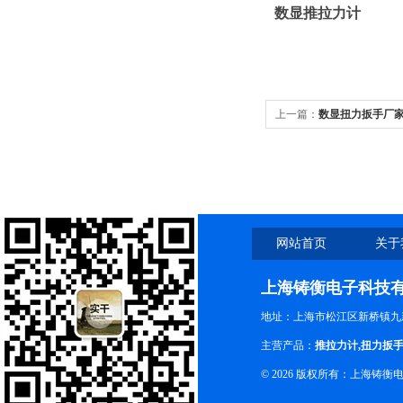
数显推拉力计
上一篇：
数显扭力扳手厂家
网站首页
关于
上海铸衡电子科技
地址：上海市松江区新桥镇九新
主营产品：
推拉力计
,
扭力扳
© 2026 版权所有：上海铸