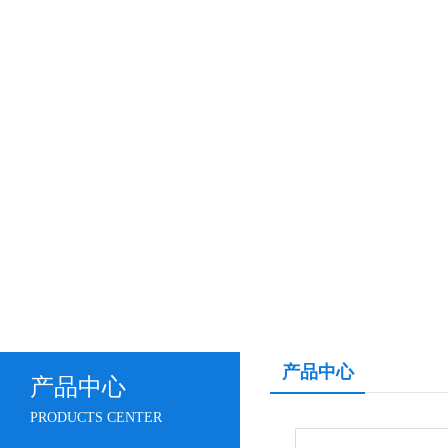
产品中心
产品中心
PRODUCTS CENTER