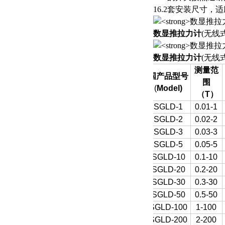
16.2套安装尺寸
数显推拉力计
(无线
数显推拉力计
(无线
测量范
国产品型号
围
(
Model)
（
T
）
SGLD-1
0.01-1
SGLD-2
0.02-2
SGLD-3
0.03-3
SGLD-5
0.05-5
SGLD-10
0.1-10
SGLD-20
0.2-20
SGLD-30
0.3-30
SGLD-50
0.5-50
SGLD-100
1-100
SGLD-200
2-200