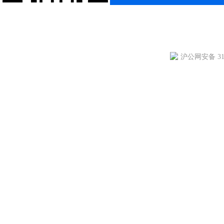
沪公网安备 310