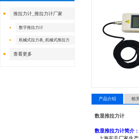
推拉力计_推拉力计厂家
数字推拉力计
机械式拉力表_机械式推拉力
计
查看更多
产品介绍
相
数显推拉力计
数显推拉力计
简介
上海实干厂家生产