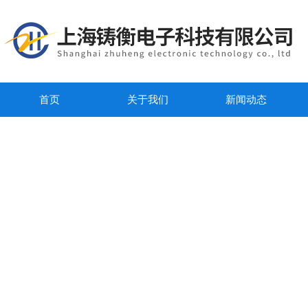
首页
关于我们
新闻动态