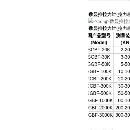
数显推拉力计
(拉力
数显推拉力计
(拉力
国产品型号
测量范
(
Model)
（
KN
SGBF-20K
2-20
SGBF-30K
3-30
SGBF-50K
5-50
SGBF-100K
10-1
SGBF-200K
20-2
SGBF-300K
30-3
SGBF-500K
50-5
SGBF-1000K
100-1
SGBF-2000K
200-2
SGBF-3000K
300-3