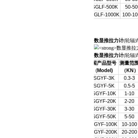
SGLF-500K
50-50
SGLF-1000K
100-10
数显推拉力计
(轮辐
数显推拉力计
(轮辐
国产品型号
测量范
(
Model)
（
KN
SGYF-3K
0.3-3
SGYF-5K
0.5-5
SGYF-10K
1-10
SGYF-20K
2-20
SGYF-30K
3-30
SGYF-50K
5-50
SGYF-100K
10-100
SGYF-200K
20-200