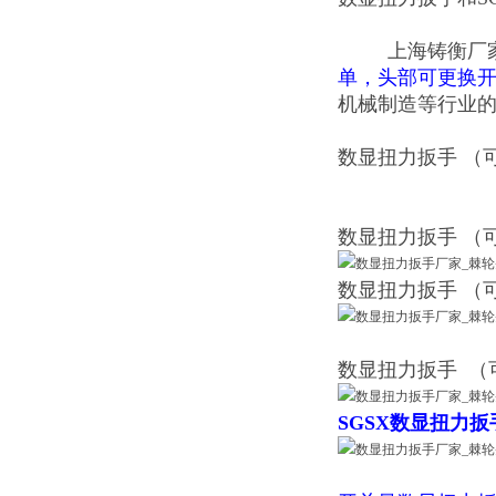
上海铸衡厂家生
单，头部可更换
机械制造等行业
数显扭力扳手
（
数显扭力扳手
（
数显扭力扳手
（
数显扭力扳手
（
SGSX
数显扭力扳