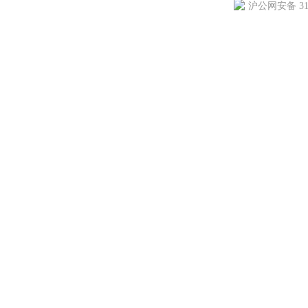
沪公网安备 310