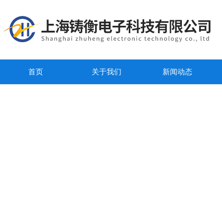
首页
关于我们
新闻动态