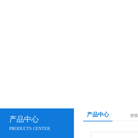
产品中心
您现
产品中心
PRODUCTS CENTER