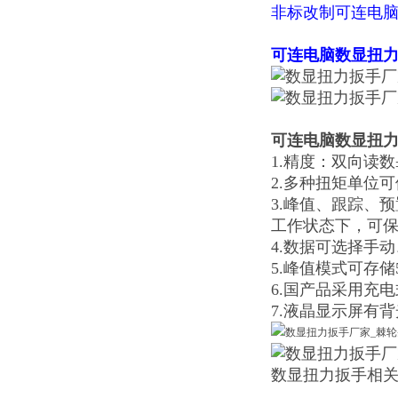
非标改制可连电
可连电脑数显扭
可连电脑数显扭
1.精度：双向读
2.多种扭矩单位可供选
3.峰值、跟踪、
工作状态下，可保
4.数据可选择手
5.峰值模式可存
6.国产品采用充
7.液晶显示屏有
数显扭力扳手相