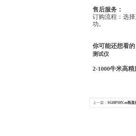
售后服务：
订购流程：选择
功。
你可能还想看的
测试仪
2-1000牛米
上一篇：
SGHP10N.m