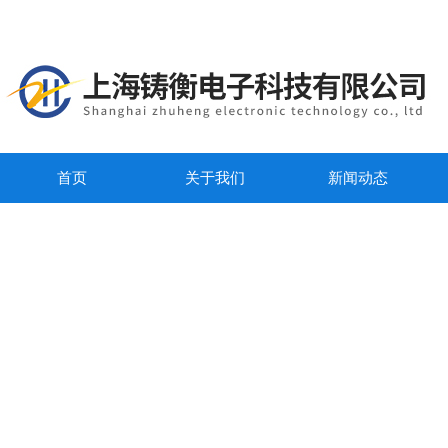
首页
关于我们
新闻动态