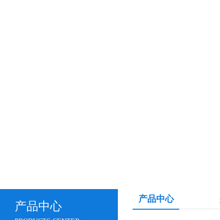
产品中心
产品中心