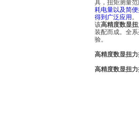
具，扭矩测量范
耗电量以及简便
得到广泛应用
。
该
高精度数显扭
装配而成。全系
验。
高精度数显扭力
高精度数显扭力