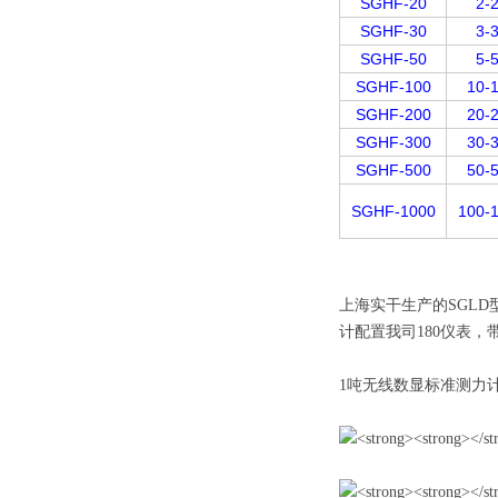
SGHF-20
2-
SGHF-30
3-
SGHF-50
5-
SGHF-100
10-
SGHF-200
20-
SGHF-300
30-
SGHF-500
50-
SGHF-1000
100-
上海实干生产的SGL
计配置我司180仪表
1吨无线数显标准测力