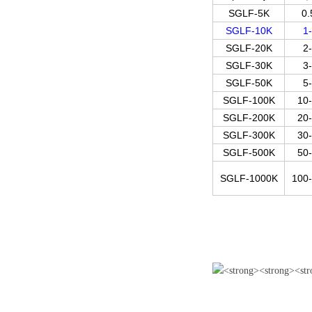
SGLF-5K
0.
SGLF-10K
1
SGLF-20K
2
SGLF-30K
3
SGLF-50K
5
SGLF-100K
10
SGLF-200K
20
SGLF-300K
30
SGLF-500K
50
SGLF-1000K
100