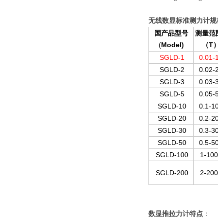
无线数显标准测力计
规
国产品型号
测量范
(
Model)
T
（
SGLD-1
0.01-
SGLD-2
0.02-
SGLD-3
0.03-
SGLD-5
0.05-
SGLD-10
0.1-1
SGLD-20
0.2-2
SGLD-30
0.3-3
SGLD-50
0.5-5
SGLD-100
1-100
SGLD-200
2-200
数显推拉力计特点
：