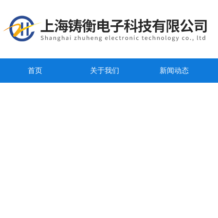
首页
关于我们
新闻动态