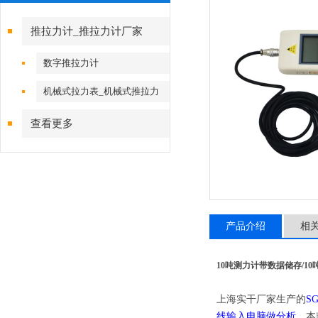
推拉力计_推拉力计厂家
数字推拉力计
机械式拉力表_机械式推拉力
计
查看更多
产品介绍
相
10吨测力计带数据储存/1
上海实干厂家生产的
S
线输入电脑做分析
。本