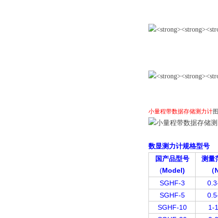
小量程带数据存储测力计
数显测力计规格型号
国产品型号
测量
(
Model)
（
SGHF-3
0.3
SGHF-5
0.5
SGHF-10
1-