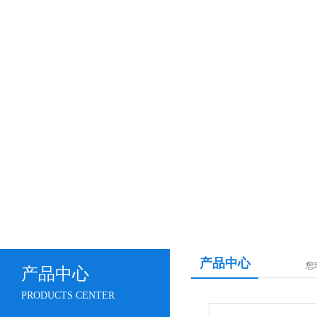
产品中心
您
产品中心
PRODUCTS CENTER