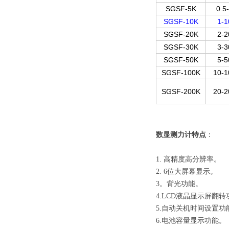
SGSF-5K
0.5
SGSF-10K
1-1
SGSF-20K
2-2
SGSF-30K
3-3
SGSF-50K
5-5
SGSF-100K
10-1
SGSF-200K
20-2
数显测力计特点
：
1. 高精度高分辨率。
2. 6位大屏幕显示。
3。背光功能。
4.LCD液晶显示屏翻
5.自动关机时间设置功
6.电池容量显示功能。