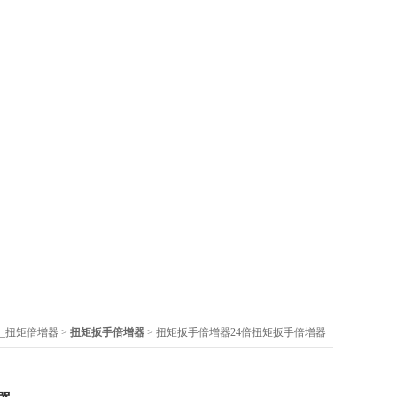
_扭矩倍增器
>
扭矩扳手倍增器
> 扭矩扳手倍增器24倍扭矩扳手倍增器