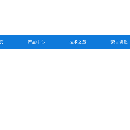
态
产品中心
技术文章
荣誉资质