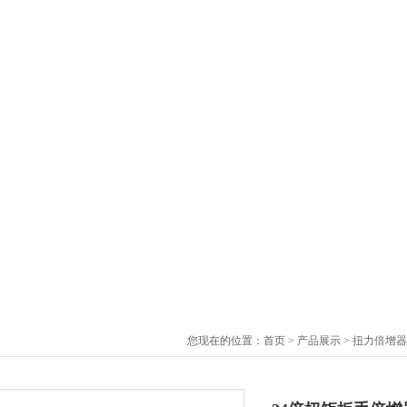
您现在的位置：
首页
>
产品展示
>
扭力倍增器