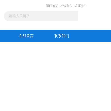
返回首页
在线留言
联系我们
在线留言
联系我们