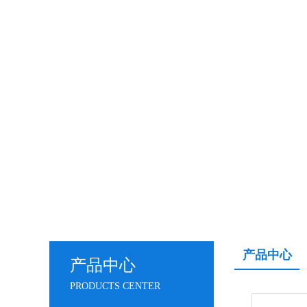
产品中心
产品中心
PRODUCTS CENTER