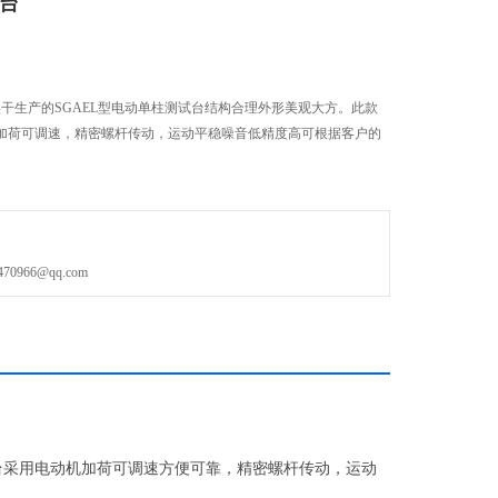
试台
海实干生产的SGAEL型电动单柱测试台结构合理外形美观大方。此款
加荷可调速，精密螺杆传动，运动平稳噪音低精度高可根据客户的
966@qq.com
台采用电动机加荷可调速方便可靠，精密螺杆传动，运动