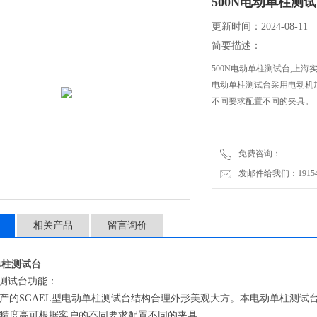
500N电动单柱测
更新时间：2024-08-11
简要描述：
500N电动单柱测试台,上
电动单柱测试台采用电动机
不同要求配置不同的夹具。
免费咨询：
发邮件给我们：1915470
相关产品
留言询价
单柱测试台
测试台功能：
产的SGAEL型电动单柱测试台结构合理外形美观大方。本电动单柱测试
精度高可根据客户的不同要求配置不同的夹具。