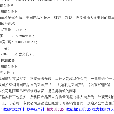
试台图片
电动单柱测试台适用于国产品的拉压、破坏、断裂；连接器插入拔出时的荷
测试台规格：
测试重量：500N ；
：10～180mm/min；
×高：300×390×620；
5kg；
：220mm（不含夹具）。
单柱测试台
的五大理由：
我司商品实货买卖，不搞弄虚作假，是什么货就是什么货，一律坦诚相告
我司所有销售国产品均为新国产品，*！如不是新国产品，我们双倍赔偿
本公司是阿里巴巴诚信通会员，是值得信赖的商家
严格实行三包服务，所售国产品因自身质量问题（非人为所为）外观无划
：工厂，公司，专卖公司连锁诚信经营，可签销售合同，欢迎来公司当面
：
数显推拉力计
数字压力计
拉力测试仪
数显扭矩测试仪 扭力检测力仪