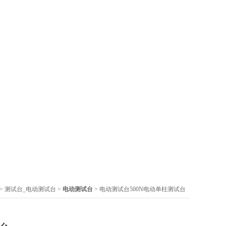
>
测试台_电动测试台
>
电动测试台
> 电动测试台500N电动单柱测试台