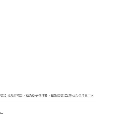
增器_扭矩倍增器
>
扭矩扳手倍增器
> 扭矩倍增器定制扭矩倍增器厂家