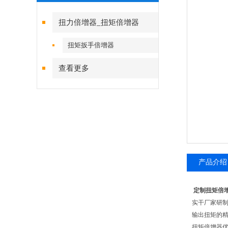
扭力倍增器_扭矩倍增器
扭矩扳手倍增器
查看更多
产品介绍
定制扭矩倍
实干厂家研制
输出扭矩的精
扭矩倍增器