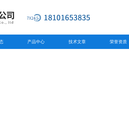
态
产品中心
技术文章
荣誉资质