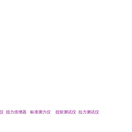
仪 扭力倍增器 标准测力仪 扭矩测试仪 拉力测试仪