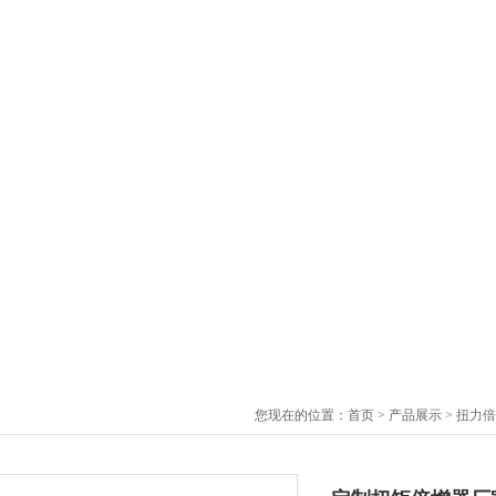
您现在的位置：
首页
>
产品展示
>
扭力倍