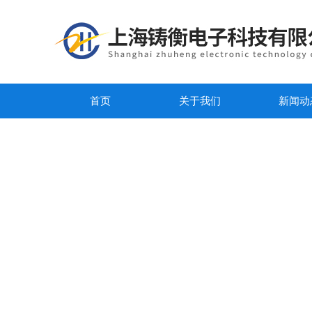
首页
关于我们
新闻动