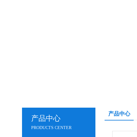
产品中心
产品中心
PRODUCTS CENTER