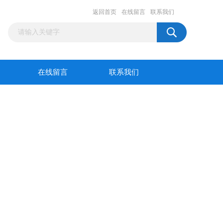
返回首页
在线留言
联系我们
在线留言
联系我们