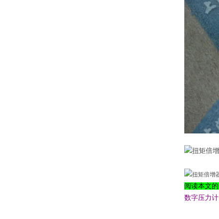
阅读本文的
数字压力计