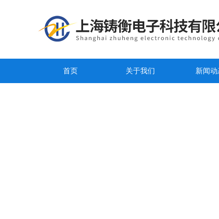
首页
关于我们
新闻动