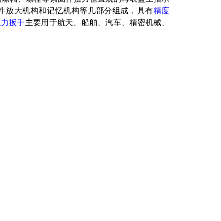
件放大机构和记忆机构等几部分组成，具有
精度
扭力扳手
主要用于航天、船舶、汽车、精密机械、