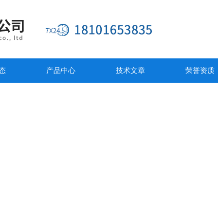
态
产品中心
技术文章
荣誉资质