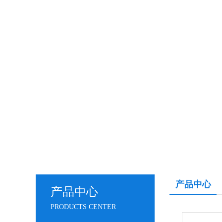
产品中心
产品中心
PRODUCTS CENTER