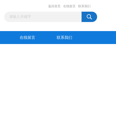
返回首页
在线留言
联系我们
在线留言
联系我们