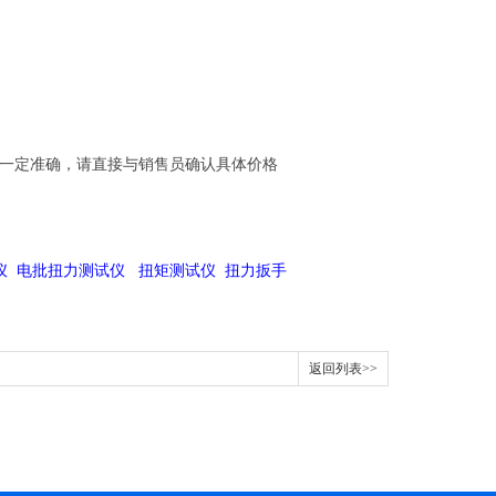
不一定准确，请直接与销售员确认具体价格
仪 电批扭力测试仪 扭矩测试仪 扭力扳手
返回列表>>