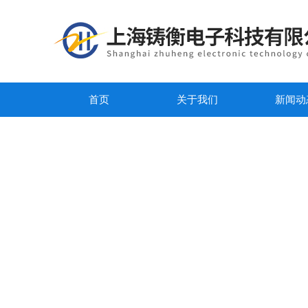
首页
关于我们
新闻动