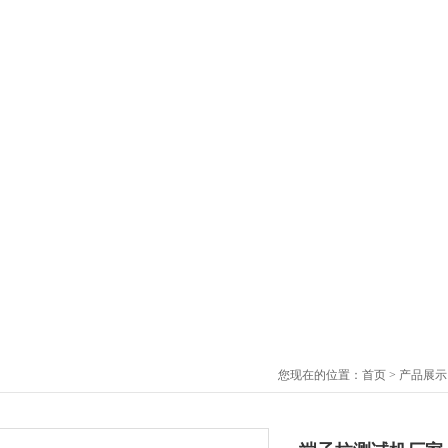
您现在的位置：
首页
>
产品展示