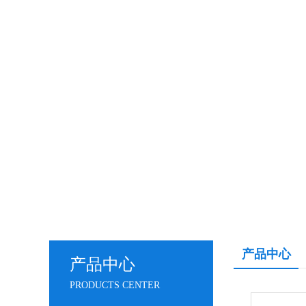
产品中心
产品中心
PRODUCTS CENTER