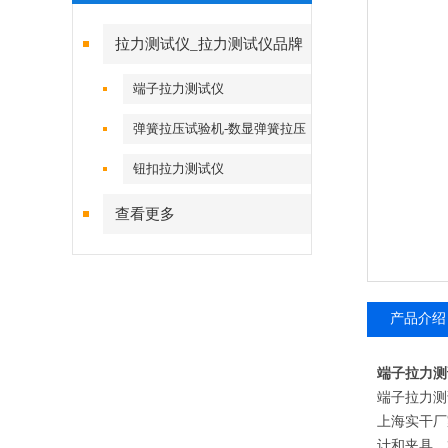
拉力测试仪_拉力测试仪品牌
端子拉力测试仪
弹簧拉压试验机-数显弹簧拉压
试验机
钮扣拉力测试仪
查看更多
产品介绍
端子拉力测
端子拉力测
上海实干厂
计和夹具，