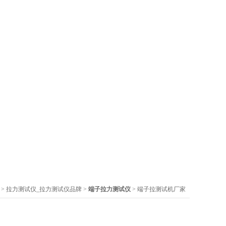
>
拉力测试仪_拉力测试仪品牌
>
端子拉力测试仪
> 端子拉测试机厂家