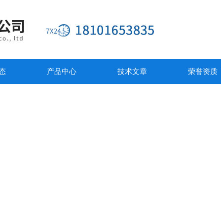
态
产品中心
技术文章
荣誉资质