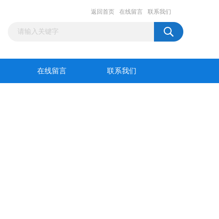
返回首页
在线留言
联系我们
在线留言
联系我们