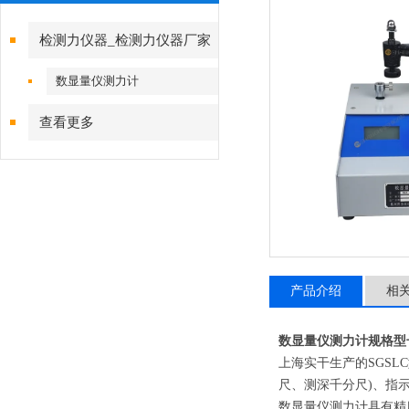
检测力仪器_检测力仪器厂家
数显量仪测力计
查看更多
产品介绍
相
数显量仪测力计规格型
上海实干生产的SGS
尺、测深千分尺)、指
数显量仪测力计具有精