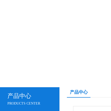
产品中心
产品中心
PRODUCTS CENTER