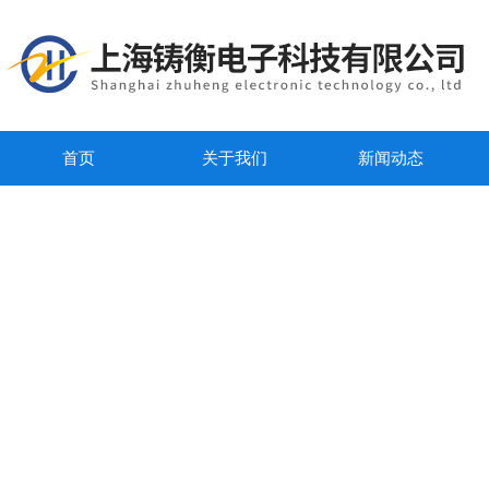
首页
关于我们
新闻动态