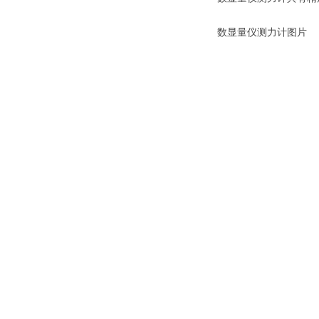
数显量仪测力计图片