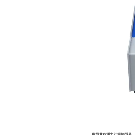
数显量仪测力计规格型号