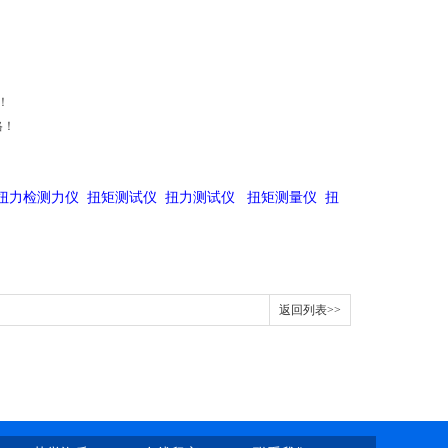
！
格！
扭力检测力仪 扭矩测试仪 扭力测试仪 扭矩测量仪 扭
返回列表>>