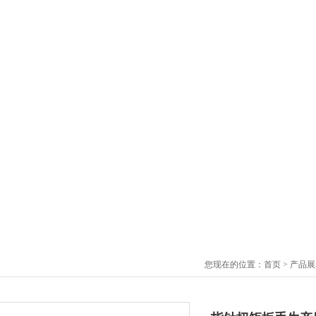
您现在的位置：
首页
>
产品展