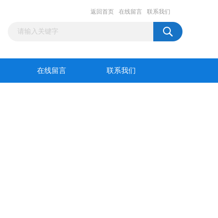
返回首页
在线留言
联系我们
在线留言
联系我们