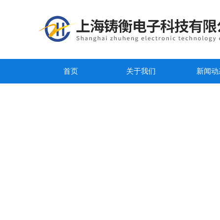
首页
关于我们
新闻动