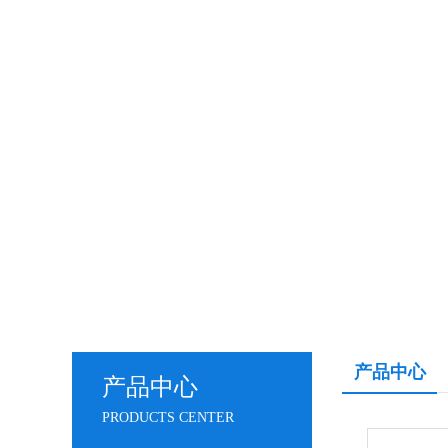
产品中心
产品中心
PRODUCTS CENTER