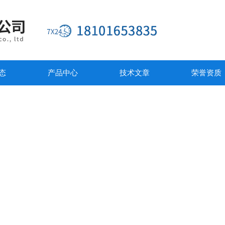
态
产品中心
技术文章
荣誉资质