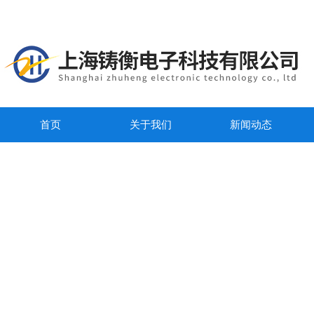
首页
关于我们
新闻动态