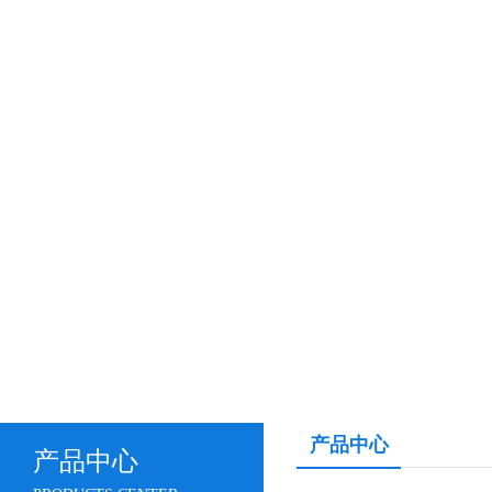
产品中心
产品中心