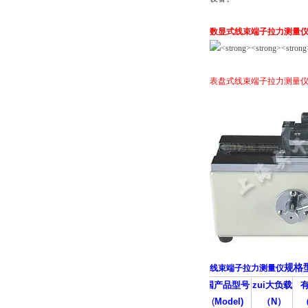
数显式线束端子拉力测量
表盘式线束端子拉力测量
规格
线束端子拉力测量仪
国产品型号
zui大负载
(
Model)
（
N
）