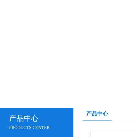
产品中心
产品中心
PRODUCTS CENTER