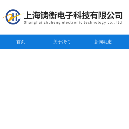
首页
关于我们
新闻动态