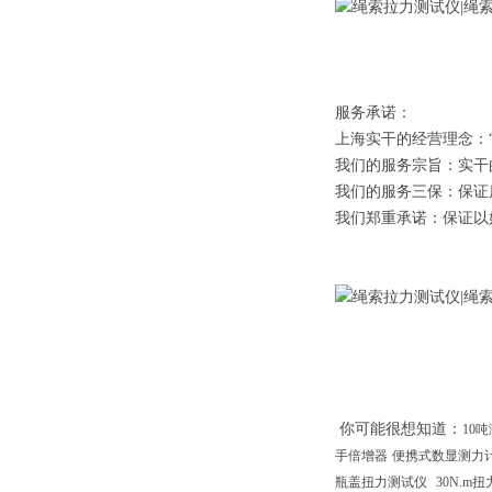
服务承诺：
上海实干的经营理念：
我们的服务宗旨：实干
我们的服务三保：保证
我们郑重承诺：保证以
你可能很想知道
：
10
手倍增器
便携式数显测力
瓶盖扭力测试仪
30N.m