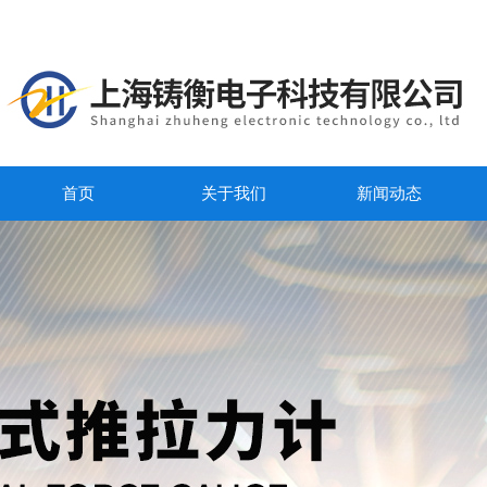
首页
关于我们
新闻动态