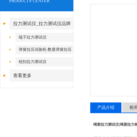
PRODUCTS CENTER
拉力测试仪_拉力测试仪品牌
端子拉力测试仪
弹簧拉压试验机-数显弹簧拉压
试验机
钮扣拉力测试仪
查看更多
产品介绍
相
绳索拉力测试仪|绳索拉力