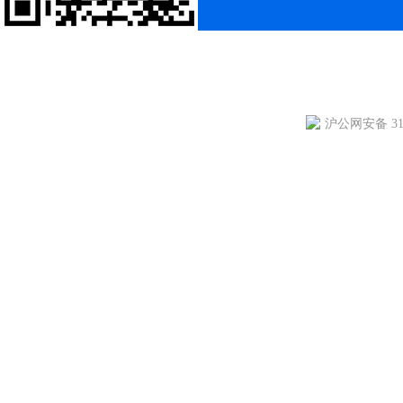
沪公网安备 310