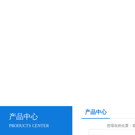
产品中心
产品中心
PRODUCTS CENTER
您现在的位置：