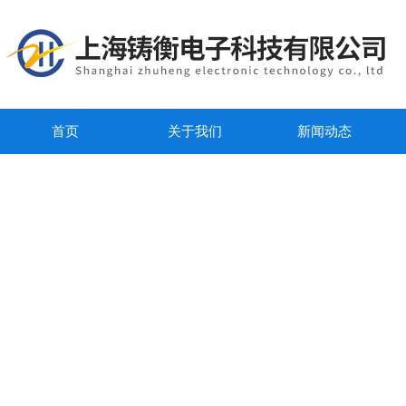
首页
关于我们
新闻动态