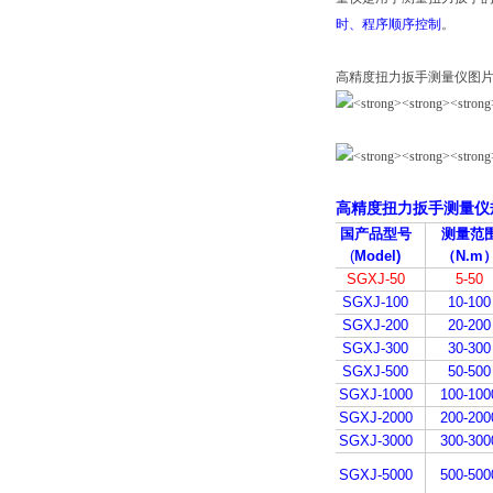
时、程序顺序控制
。
高精度扭力扳手测量仪图
高精度扭力扳手测量仪
国产品型号
测量范
(
Model)
（N.m
SGXJ-50
5-50
SGXJ-100
10-100
SGXJ-200
20-200
SGXJ-300
30-300
SGXJ-500
50-500
SGXJ-1000
100-100
SGXJ-2000
200-200
SGXJ-3000
300-300
SGXJ-5000
500-500