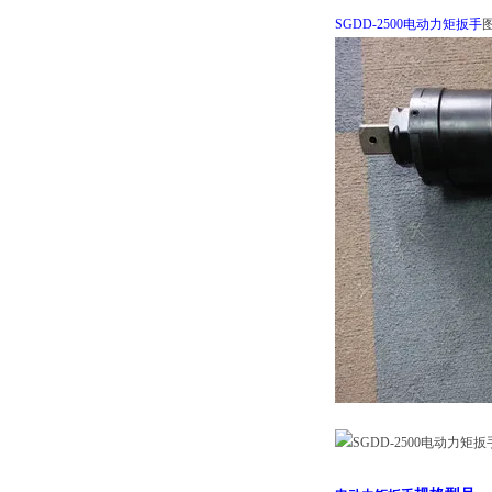
SGDD-2500电动力矩扳手