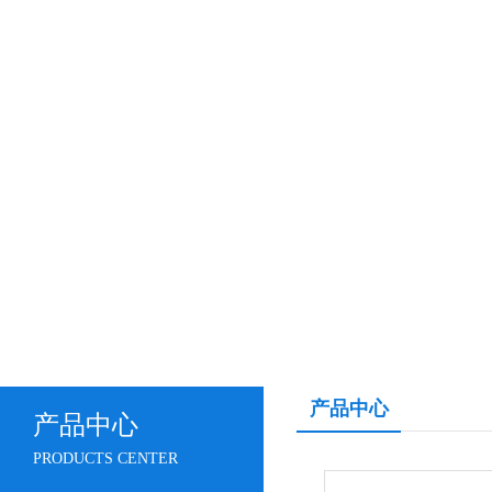
产品中心
产品中心
PRODUCTS CENTER