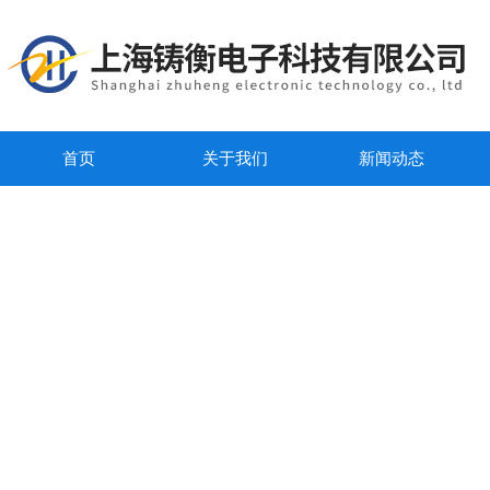
首页
关于我们
新闻动态