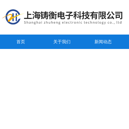
首页
关于我们
新闻动态