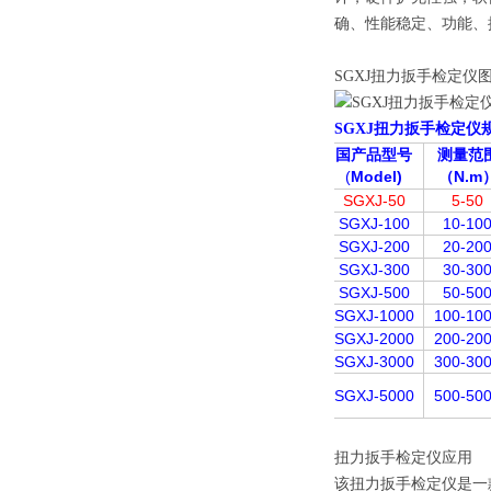
确、性能稳定、功能、
SGXJ扭力扳手检定仪
SGXJ扭力扳手检定仪
国产品型号
测量范
(
Model)
（N.m
SGXJ-50
5-50
SGXJ-100
10-10
SGXJ-200
20-20
SGXJ-300
30-30
SGXJ-500
50-50
SGXJ-1000
100-10
SGXJ-2000
200-20
SGXJ-3000
300-30
SGXJ-5000
500-50
扭力扳手检定仪应用
该扭力扳手检定仪是一