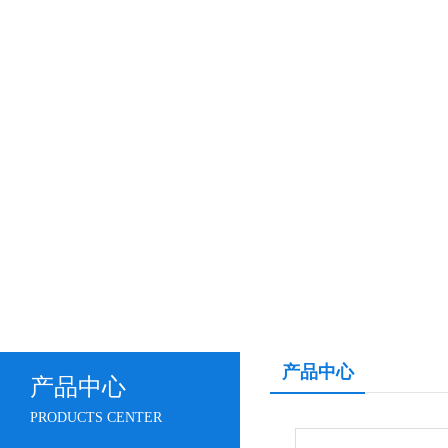
产品中心
产品中心
PRODUCTS CENTER