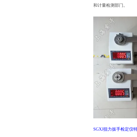
和计量检测部门。
SGXJ扭力扳手检定仪