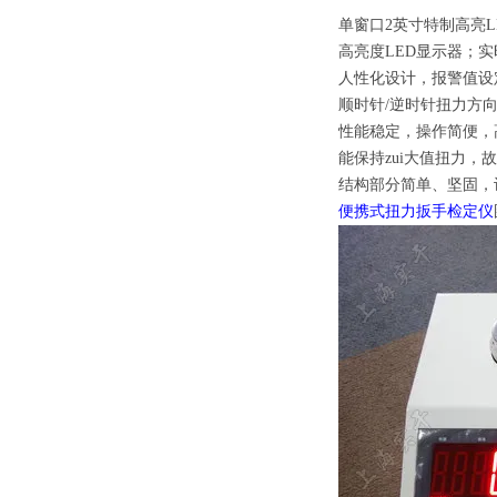
单窗口2英寸特制高亮L
高亮度LED显示器；
人性化设计，报警值设
顺时针/逆时针扭力方
性能稳定，操作简便，
能保持zui大值扭力，
结构部分简单、坚固，
便携式扭力扳手检定仪