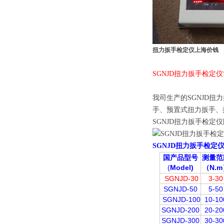
扭力扳手检定仪上海价钱
SGNJD扭力扳手检定
我司生产的SGNJD
手、预置式扭力扳手、
SGNJD扭力扳手检定
SGNJD扭力扳手检定
国产品型号
测量范
(
Model)
（N.m
SGNJD-30
3-30
SGNJD-50
5-50
SGNJD-100
10-10
SGNJD-200
20-20
SGNJD-300
30-30