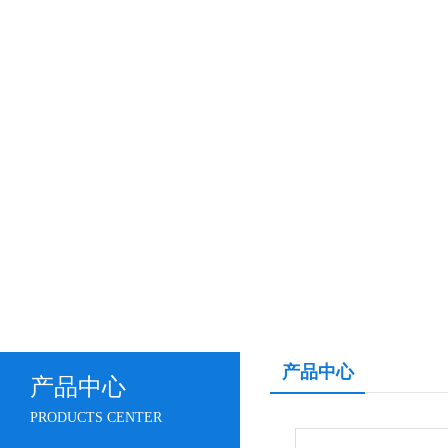
产品中心
产品中心
PRODUCTS CENTER