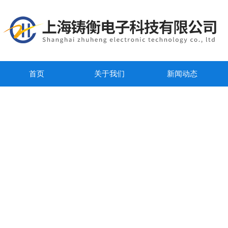
首页
关于我们
新闻动态