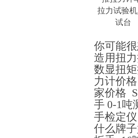
你可能很
造用扭力
数显扭矩
力计价格
家价格
手
0-1
手检定仪
什么牌子