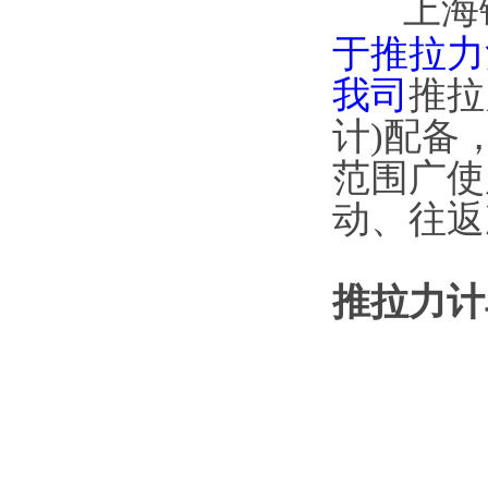
上海
于推拉力
我司
推拉
计)配备
范围广使
动、往返
推拉力计