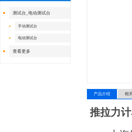
测试台_电动测试台
手动测试台
电动测试台
查看更多
产品介绍
相
推拉力计