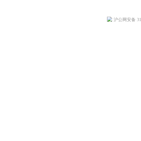
沪公网安备 310