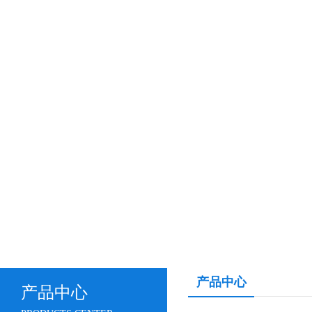
产品中心
产品中心