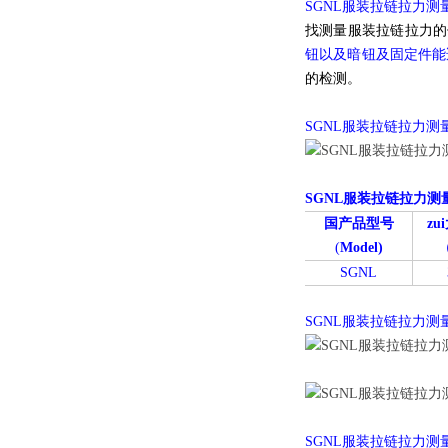
SGNL服装拉链拉力测
找测量服装拉链拉力的
钮以及暗钮及固定件能
的检测。
SGNL服装拉链拉力测
SGNL服装拉链拉力测
国产品型号
zu
(
Model)
SGNL
SGNL服装拉链拉力测
SGNL服装拉链拉力测