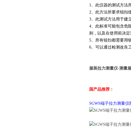
1、此仪器的测试方法
2、此方法所要求钮扣
3、此测试方法用于建
4、此标准可能包含危
则，以及在使用前决定
5、所有钮扣都需要用
6、可以通过检测改良
服装拉力测量仪-
测量
国产品推荐：
SGWS端子拉力测量仪