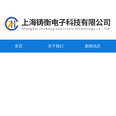
首页
关于我们
新闻动态