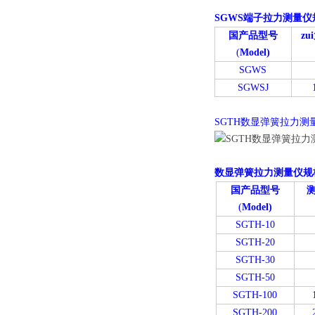
SGWS端子拉力测量仪
国产品型号
z
(
Model)
SGWS
SGWSJ
SGTH数显弹簧拉力测
数显弹簧拉力测量仪规
国产品型号
(
Model)
SGTH-10
SGTH-20
SGTH-30
SGTH-50
SGTH-100
SGTH-200