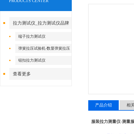
PRODUCTS CENTER
拉力测试仪_拉力测试仪品牌
端子拉力测试仪
弹簧拉压试验机-数显弹簧拉压
试验机
钮扣拉力测试仪
查看更多
产品介绍
相
服装拉力测量仪-
测量