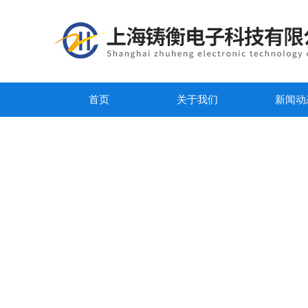
首页
关于我们
新闻动