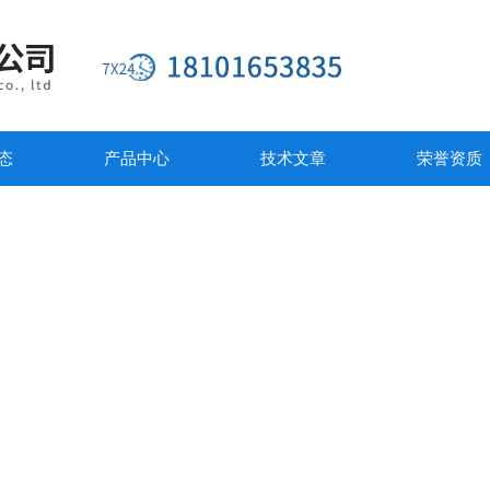
态
产品中心
技术文章
荣誉资质