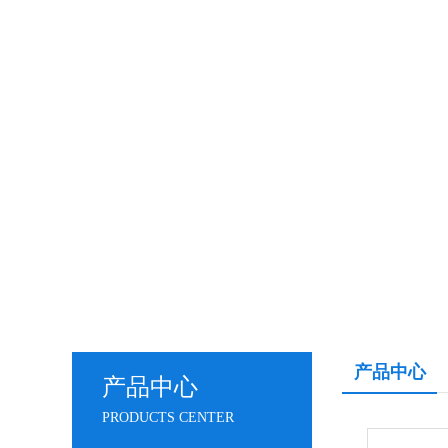
产品中心
产品中心
PRODUCTS CENTER