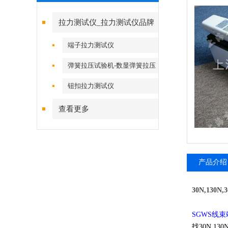
拉力测试仪_拉力测试仪品牌
端子拉力测试仪
弹簧拉压试验机-数显弹簧拉压
试验机
钮扣拉力测试仪
查看更多
产品介绍
30N,13
SGWS线
找30N,