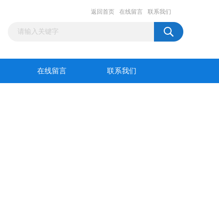
返回首页
在线留言
联系我们
在线留言
联系我们