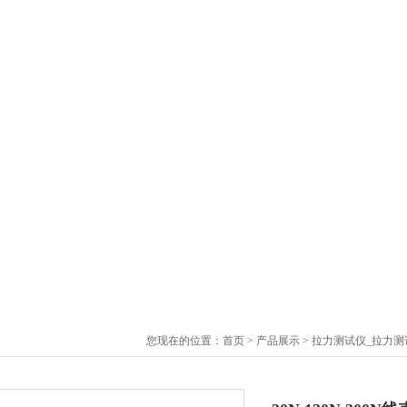
您现在的位置：
首页
>
产品展示
>
拉力测试仪_拉力测