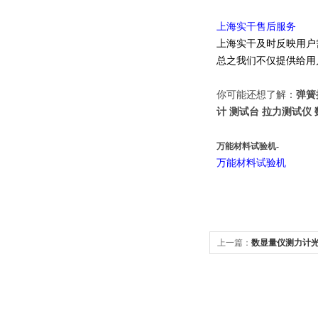
上海实干售后服务
上海实干及时反映用户
总之我们不仅提供给用
你可能还想了解：
弹簧
计 测试台 拉力测试仪
万能材料试验机-
万能
材料
试验机
上一篇：
数显量仪测力计