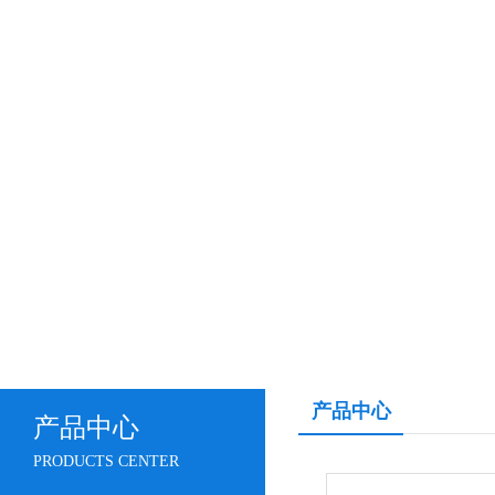
产品中心
产品中心
PRODUCTS CENTER