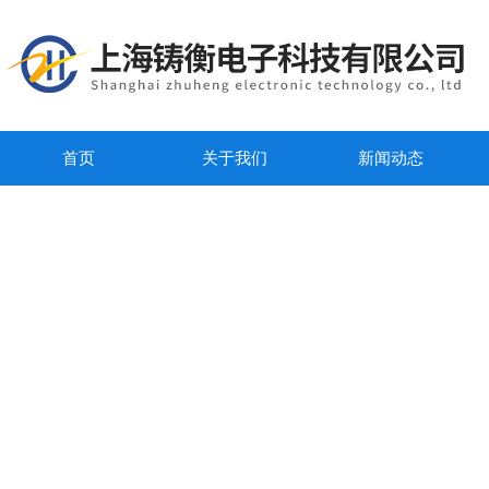
首页
关于我们
新闻动态