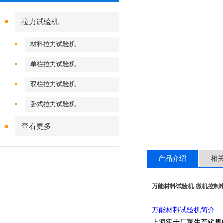
拉力试验机
材料拉力试验机
单柱拉力试验机
双柱拉力试验机
卧式拉力试验机
查看更多
产品介绍
相
万能材料试验机-
微机控制
万能材料试验机简介:
上海实干厂家生产销售