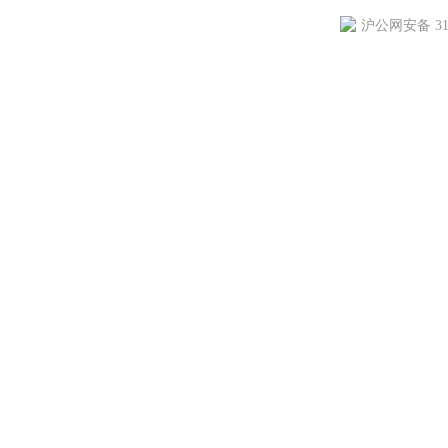
沪公网安备 310