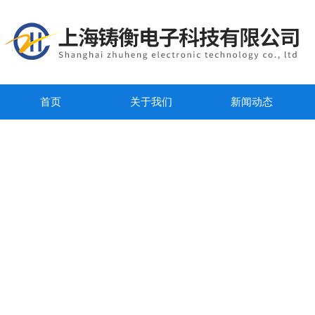
首页
关于我们
新闻动态