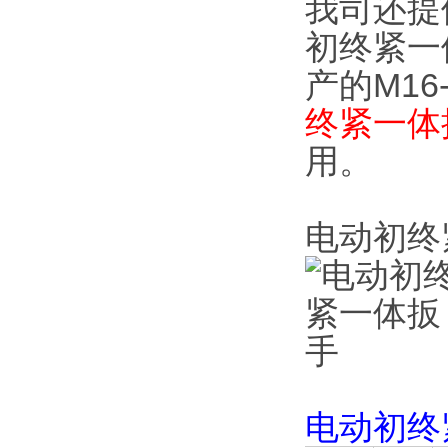
我司还提
初终紧一
产的M1
终紧一体
用。
电动初终
电动初终