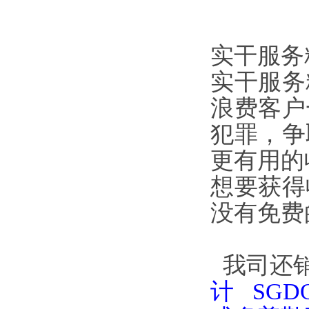
实干服务
实干服务
浪费客户
犯罪，争
更有用的
想要获得
没有免费
我司还
计
SG