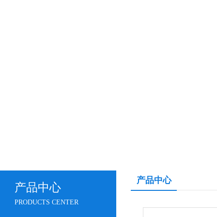
产品中心
产品中心
PRODUCTS CENTER