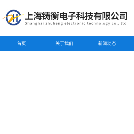
首页
关于我们
新闻动态