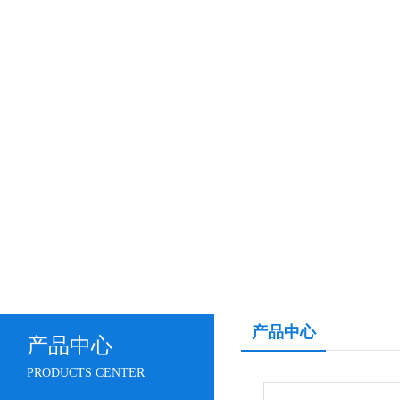
产品中心
产品中心
PRODUCTS CENTER