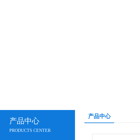
产品中心
产品中心
PRODUCTS CENTER