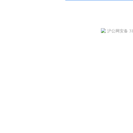
沪公网安备 310