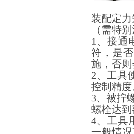
装配定力
（需特别
1、接通
符，是否
施，否则
2、工具
控制精度
3、被拧
螺栓达到
4、工具
一般情况