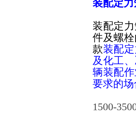
装配定力
装配定力
件及螺栓
款
装配定
及化工、
辆装配作
要求的场
1500-