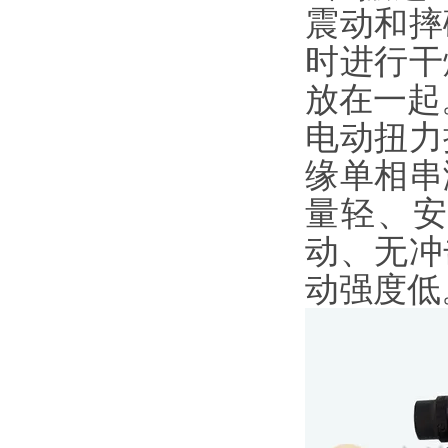
震动和摔
时进行干
放在一起
电动扭力
缘单相串
量轻、
动、无冲
动强度低