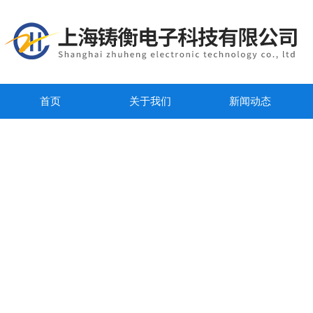
首页
关于我们
新闻动态