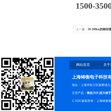
1500-
上一篇：
20-200kn的钢
网站首页
关于
上海铸衡电子科技
地址：上海市松江区新桥镇九新
主营产品：
推拉力计
,
扭力扳
© 2026 版权所有：上海铸