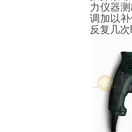
力仪器测
调加以补
反复几次