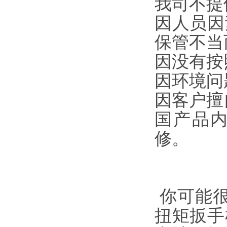
我司不提
因人员因
保管不当
因没有按
因环境问
因客户擅
国产品
修。
你可能
扭矩扳手