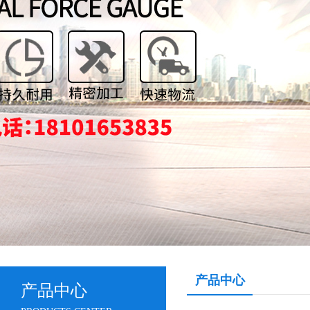
产品中心
产品中心