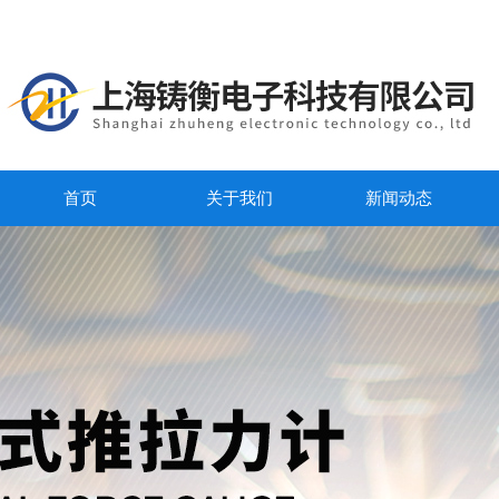
首页
关于我们
新闻动态