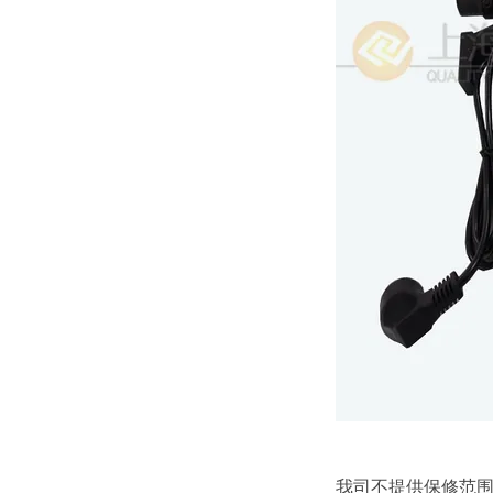
我司不提供保修范