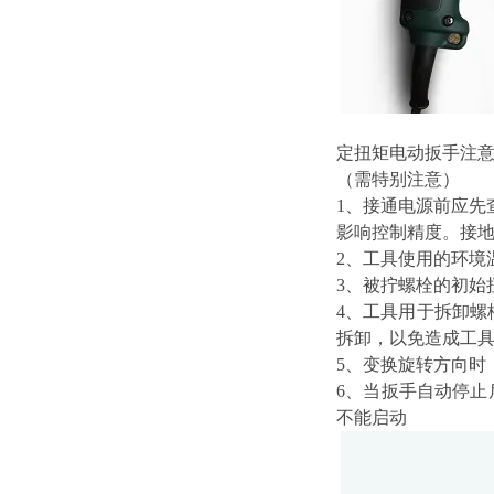
定扭矩电动扳手注
（需特别注意）
1、接通电源前应先
影响控制精度。接
2、工具使用的环境温
3、被拧螺栓的初始
4、工具用于拆卸
拆卸，以免造成工
5、变换旋转方向时
6、当扳手自动停止
不能启动