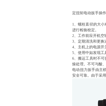
定扭矩电动扳手操
1、螺栓直径的大
进行检验校定。
2、工作前应开机空
3、定期清洗和更换
4、主机上的电源开
5、使用中如发现工
6、搬运工具时不
燥处理。不可与酸
电动扭力扳手由主
安全可靠。由于采