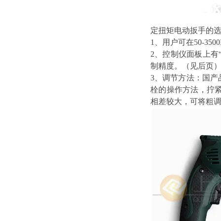
定扭矩电动扳手的
1、用户可在50-3
2、控制仪面板上有
制精度。（见后页
3、调节方法：国
栓的操作方法，拧
相差较大，可将粗