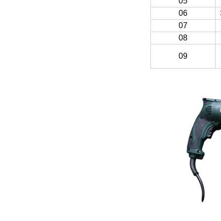
05
06
07
08
09